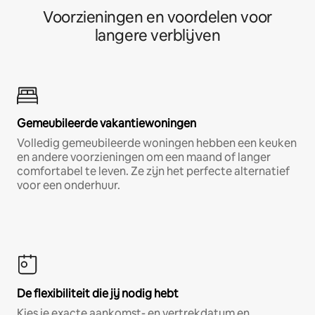
Voorzieningen en voordelen voor
langere verblijven
Gemeubileerde vakantiewoningen
Volledig gemeubileerde woningen hebben een keuken
en andere voorzieningen om een maand of langer
comfortabel te leven. Ze zijn het perfecte alternatief
voor een onderhuur.
De flexibiliteit die jij nodig hebt
Kies je exacte aankomst- en vertrekdatum en