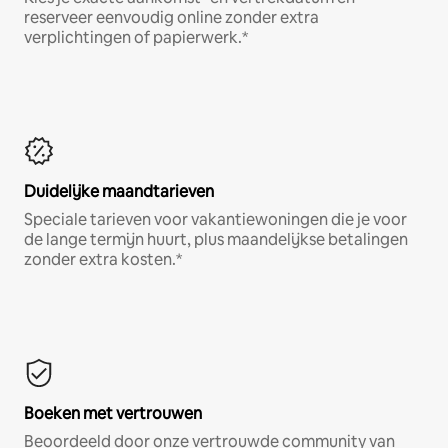
reserveer eenvoudig online zonder extra
verplichtingen of papierwerk.*
Duidelijke maandtarieven
Speciale tarieven voor vakantiewoningen die je voor
de lange termijn huurt, plus maandelijkse betalingen
zonder extra kosten.*
Boeken met vertrouwen
Beoordeeld door onze vertrouwde community van