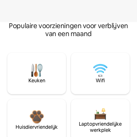
Populaire voorzieningen voor verblijven
van een maand
Keuken
Wifi
Laptopvriendelijke
Huisdiervriendelijk
werkplek