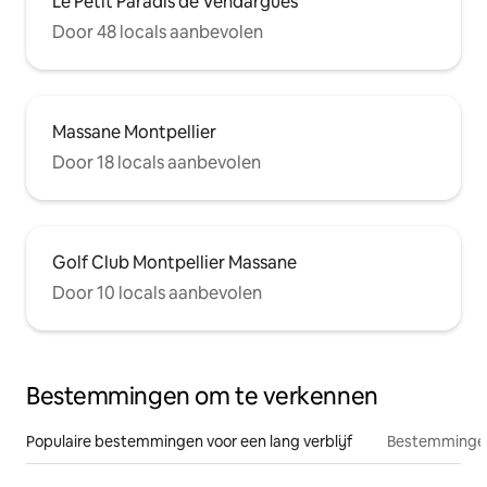
Le Petit Paradis de Vendargues
Door 48 locals aanbevolen
Massane Montpellier
Door 18 locals aanbevolen
Golf Club Montpellier Massane
Door 10 locals aanbevolen
Bestemmingen om te verkennen
Populaire bestemmingen voor een lang verblijf
Bestemmingen