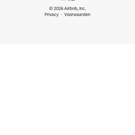
© 2026 Airbnb, Inc.
Privacy
Voorwaarden