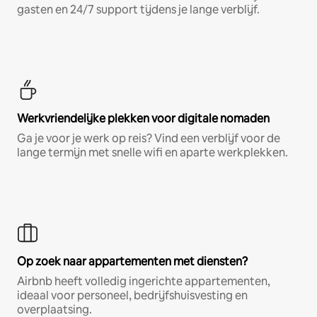
gasten en 24/7 support tijdens je lange verblijf.
Werkvriendelijke plekken voor digitale nomaden
Ga je voor je werk op reis? Vind een verblijf voor de
lange termijn met snelle wifi en aparte werkplekken.
Op zoek naar appartementen met diensten?
Airbnb heeft volledig ingerichte appartementen,
ideaal voor personeel, bedrijfshuisvesting en
overplaatsing.