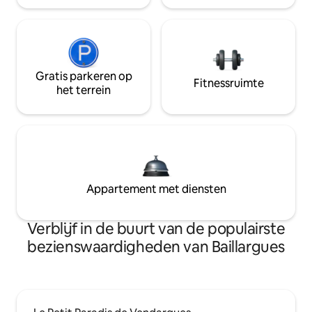
Gratis parkeren op
Fitnessruimte
het terrein
Appartement met diensten
Verblijf in de buurt van de populairste
bezienswaardigheden van Baillargues