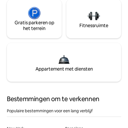
Gratis parkeren op
Fitnessruimte
het terrein
Appartement met diensten
Bestemmingen om te verkennen
Populaire bestemmingen voor een lang verblijf