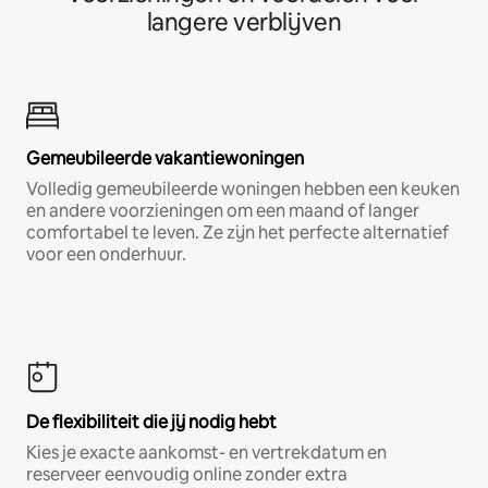
langere verblijven
Gemeubileerde vakantiewoningen
Volledig gemeubileerde woningen hebben een keuken
en andere voorzieningen om een maand of langer
comfortabel te leven. Ze zijn het perfecte alternatief
voor een onderhuur.
De flexibiliteit die jij nodig hebt
Kies je exacte aankomst- en vertrekdatum en
reserveer eenvoudig online zonder extra