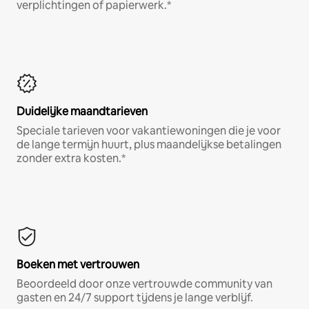
verplichtingen of papierwerk.*
Duidelijke maandtarieven
Speciale tarieven voor vakantiewoningen die je voor
de lange termijn huurt, plus maandelijkse betalingen
zonder extra kosten.*
Boeken met vertrouwen
Beoordeeld door onze vertrouwde community van
gasten en 24/7 support tijdens je lange verblijf.