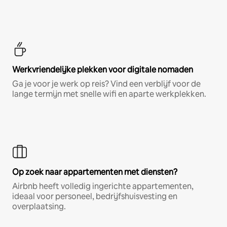
Werkvriendelijke plekken voor digitale nomaden
Ga je voor je werk op reis? Vind een verblijf voor de
lange termijn met snelle wifi en aparte werkplekken.
Op zoek naar appartementen met diensten?
Airbnb heeft volledig ingerichte appartementen,
ideaal voor personeel, bedrijfshuisvesting en
overplaatsing.