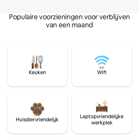
Populaire voorzieningen voor verblijven
van een maand
Keuken
Wifi
Laptopvriendelijke
Huisdiervriendelijk
werkplek