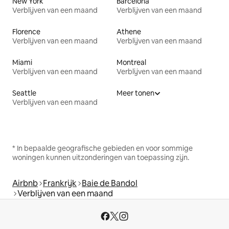
New York
Barcelona
Verblijven van een maand
Verblijven van een maand
Florence
Athene
Verblijven van een maand
Verblijven van een maand
Miami
Montreal
Verblijven van een maand
Verblijven van een maand
Seattle
Meer tonen
Verblijven van een maand
* In bepaalde geografische gebieden en voor sommige
woningen kunnen uitzonderingen van toepassing zijn.
Airbnb
Frankrijk
Baie de Bandol
Verblijven van een maand