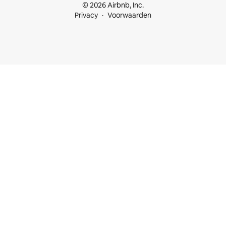
© 2026 Airbnb, Inc.
Privacy
Voorwaarden