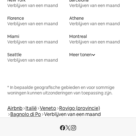
Verblijven van een maand
Verblijven van een maand
Florence
Athene
Verblijven van een maand
Verblijven van een maand
Miami
Montreal
Verblijven van een maand
Verblijven van een maand
Seattle
Meer tonen
Verblijven van een maand
* In bepaalde geografische gebieden en voor sommige
woningen kunnen uitzonderingen van toepassing zijn.
Airbnb
Italië
Veneto
Rovigo (provincie)
Bagnolo di Po
Verblijven van een maand