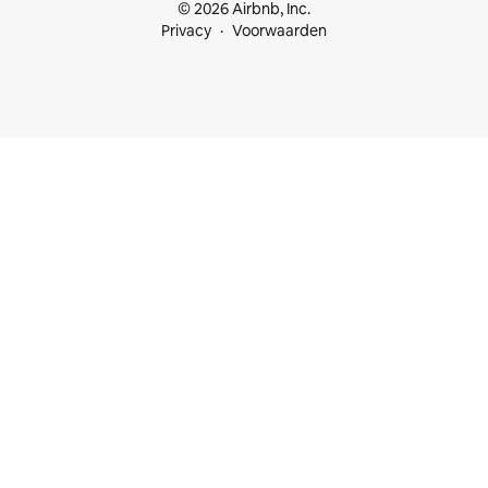
© 2026 Airbnb, Inc.
Privacy
Voorwaarden