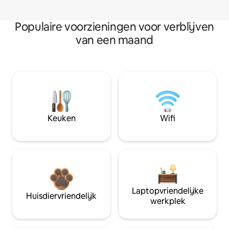
Populaire voorzieningen voor verblijven
van een maand
Keuken
Wifi
Laptopvriendelijke
Huisdiervriendelijk
werkplek