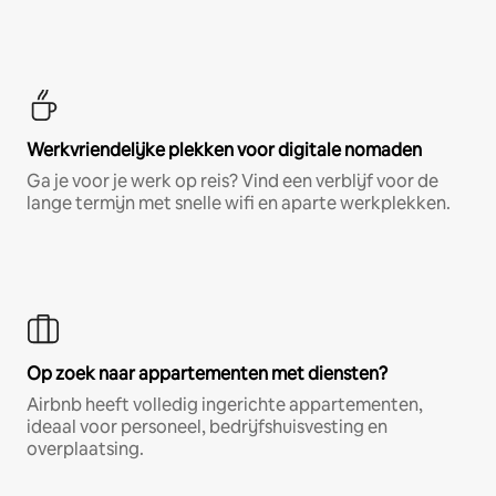
Werkvriendelijke plekken voor digitale nomaden
Ga je voor je werk op reis? Vind een verblijf voor de
lange termijn met snelle wifi en aparte werkplekken.
Op zoek naar appartementen met diensten?
Airbnb heeft volledig ingerichte appartementen,
ideaal voor personeel, bedrijfshuisvesting en
overplaatsing.