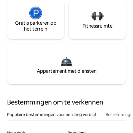
Gratis parkeren op
Fitnessruimte
het terrein
Appartement met diensten
Bestemmingen om te verkennen
Populaire bestemmingen voor een lang verblijf
Bestemmingen
New York
Barcelona