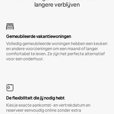
langere verblijven
Gemeubileerde vakantiewoningen
Volledig gemeubileerde woningen hebben een keuken
en andere voorzieningen om een maand of langer
comfortabel te leven. Ze zijn het perfecte alternatief
voor een onderhuur.
De flexibiliteit die jij nodig hebt
Kies je exacte aankomst- en vertrekdatum en
reserveer eenvoudig online zonder extra