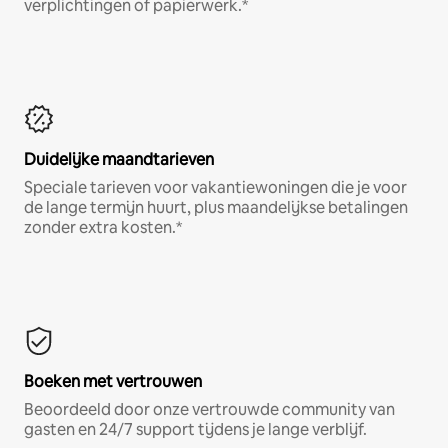
verplichtingen of papierwerk.*
Duidelijke maandtarieven
Speciale tarieven voor vakantiewoningen die je voor
de lange termijn huurt, plus maandelijkse betalingen
zonder extra kosten.*
Boeken met vertrouwen
Beoordeeld door onze vertrouwde community van
gasten en 24/7 support tijdens je lange verblijf.