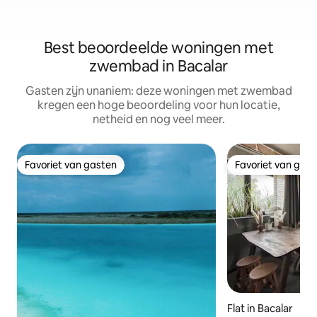
Best beoordeelde woningen met
zwembad in Bacalar
Gasten zijn unaniem: deze woningen met zwembad
kregen een hoge beoordeling voor hun locatie,
netheid en nog veel meer.
Favoriet van gasten
Favoriet van gas
Favoriet van gasten
Favoriet van gas
Flat in Bacalar