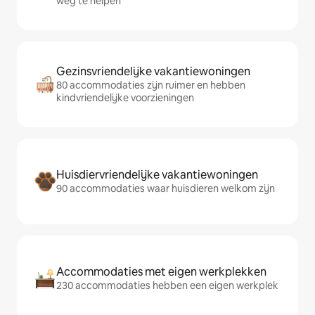
weg te helpen
Gezinsvriendelijke vakantiewoningen
80 accommodaties zijn ruimer en hebben
kindvriendelijke voorzieningen
Huisdiervriendelijke vakantiewoningen
90 accommodaties waar huisdieren welkom zijn
Accommodaties met eigen werkplekken
230 accommodaties hebben een eigen werkplek