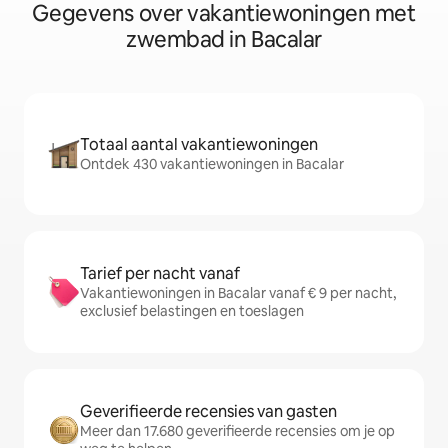
Gegevens over vakantiewoningen met
zwembad in Bacalar
Totaal aantal vakantiewoningen
Ontdek 430 vakantiewoningen in Bacalar
Tarief per nacht vanaf
Vakantiewoningen in Bacalar vanaf € 9 per nacht,
exclusief belastingen en toeslagen
Geverifieerde recensies van gasten
Meer dan 17.680 geverifieerde recensies om je op