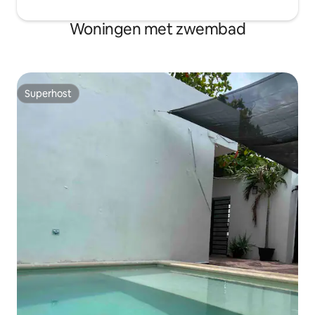
Woningen met zwembad
Superhost
Superhost