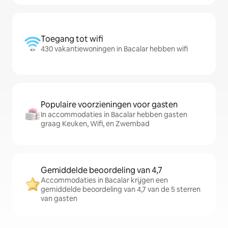
Toegang tot wifi
430 vakantiewoningen in Bacalar hebben wifi
Populaire voorzieningen voor gasten
In accommodaties in Bacalar hebben gasten
graag Keuken, Wifi, en Zwembad
Gemiddelde beoordeling van 4,7
Accommodaties in Bacalar krijgen een
gemiddelde beoordeling van 4,7 van de 5 sterren
van gasten