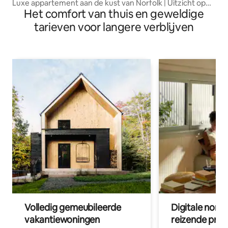
Luxe appartement aan de kust van Norfolk | Uitzicht op
Het comfort van thuis en geweldige
zee
tarieven voor langere verblijven
Volledig gemeubileerde
Digitale nom
vakantiewoningen
reizende prof