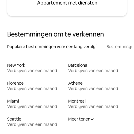
Appartement met diensten
Bestemmingen om te verkennen
Populaire bestemmingen voor een lang verblijf
Bestemmingen
New York
Barcelona
Verblijven van een maand
Verblijven van een maand
Florence
Athene
Verblijven van een maand
Verblijven van een maand
Miami
Montreal
Verblijven van een maand
Verblijven van een maand
Seattle
Meer tonen
Verblijven van een maand