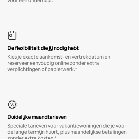
voor een onderhuur.
De flexibiliteit die jij nodig hebt
Kies je exacte aankomst- en vertrekdatum en
reserveer eenvoudig online zonder extra
verplichtingen of papierwerk.*
Duidelijke maandtarieven
Speciale tarieven voor vakantiewoningen die je voor
de lange termijn huurt, plus maandelijkse betalingen
zonder extra kosten.*