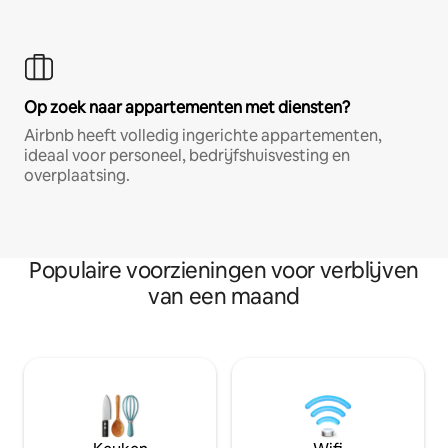
Op zoek naar appartementen met diensten?
Airbnb heeft volledig ingerichte appartementen,
ideaal voor personeel, bedrijfshuisvesting en
overplaatsing.
Populaire voorzieningen voor verblijven
van een maand