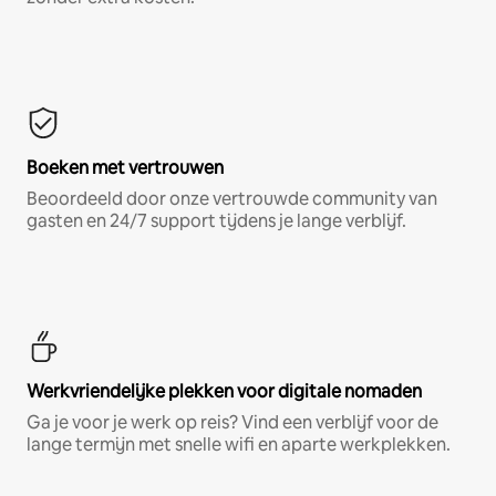
Boeken met vertrouwen
Beoordeeld door onze vertrouwde community van
gasten en 24/7 support tijdens je lange verblijf.
Werkvriendelijke plekken voor digitale nomaden
Ga je voor je werk op reis? Vind een verblijf voor de
lange termijn met snelle wifi en aparte werkplekken.