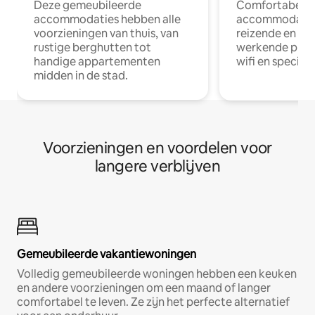
Deze gemeubileerde
Comfortabele
accommodaties hebben alle
accommodatie
voorzieningen van thuis, van
reizende en op
rustige berghutten tot
werkende profe
handige appartementen
wifi en special
midden in de stad.
Voorzieningen en voordelen voor
langere verblijven
Gemeubileerde vakantiewoningen
Volledig gemeubileerde woningen hebben een keuken
en andere voorzieningen om een maand of langer
comfortabel te leven. Ze zijn het perfecte alternatief