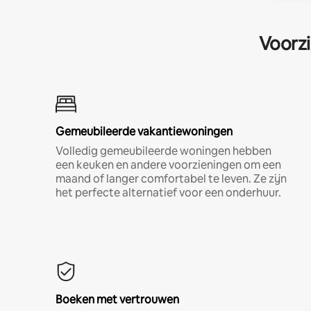
Voorzi
Gemeubileerde vakantiewoningen
Volledig gemeubileerde woningen hebben
een keuken en andere voorzieningen om een
maand of langer comfortabel te leven. Ze zijn
het perfecte alternatief voor een onderhuur.
Boeken met vertrouwen