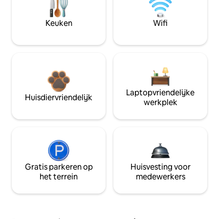
Keuken
Wifi
Laptopvriendelijke
Huisdiervriendelijk
werkplek
Gratis parkeren op
Huisvesting voor
het terrein
medewerkers