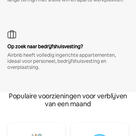
Op zoek naar bedrijfshuisvesting?
Airbnb heeft volledig ingerichte appartementen,
ideaal voor personeel, bedrijfshuisvesting en
overplaatsing.
Populaire voorzieningen voor verblijven
van een maand