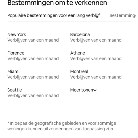
Bestemmingen om te verkennen
Populaire bestemmingen voor een lang verblijf
Bestemmingen
New York
Barcelona
Verblijven van een maand
Verblijven van een maand
Florence
Athene
Verblijven van een maand
Verblijven van een maand
Miami
Montreal
Verblijven van een maand
Verblijven van een maand
Seattle
Meer tonen
Verblijven van een maand
* In bepaalde geografische gebieden en voor sommige
woningen kunnen uitzonderingen van toepassing zijn.