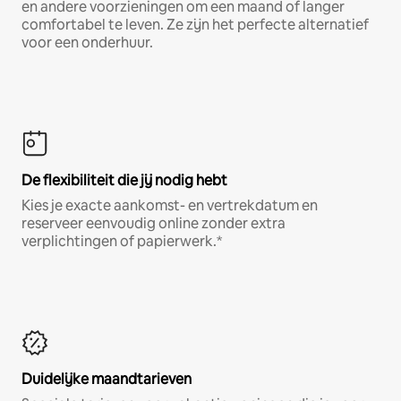
en andere voorzieningen om een maand of langer
comfortabel te leven. Ze zijn het perfecte alternatief
voor een onderhuur.
De flexibiliteit die jij nodig hebt
Kies je exacte aankomst- en vertrekdatum en
reserveer eenvoudig online zonder extra
verplichtingen of papierwerk.*
Duidelijke maandtarieven