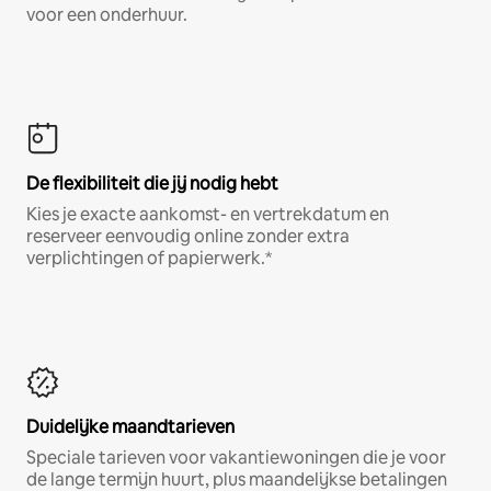
voor een onderhuur.
De flexibiliteit die jij nodig hebt
Kies je exacte aankomst- en vertrekdatum en
reserveer eenvoudig online zonder extra
verplichtingen of papierwerk.*
Duidelijke maandtarieven
Speciale tarieven voor vakantiewoningen die je voor
de lange termijn huurt, plus maandelijkse betalingen