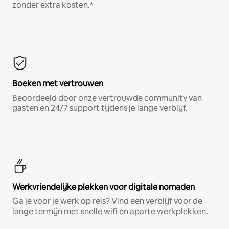
zonder extra kosten.*
Boeken met vertrouwen
Beoordeeld door onze vertrouwde community van
gasten en 24/7 support tijdens je lange verblijf.
Werkvriendelijke plekken voor digitale nomaden
Ga je voor je werk op reis? Vind een verblijf voor de
lange termijn met snelle wifi en aparte werkplekken.