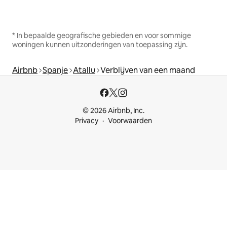
* In bepaalde geografische gebieden en voor sommige
woningen kunnen uitzonderingen van toepassing zijn.
Airbnb
Spanje
Atallu
Verblijven van een maand
© 2026 Airbnb, Inc.
Privacy
Voorwaarden