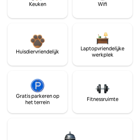
Keuken
Wifi
Laptopvriendelijke
Huisdiervriendelijk
werkplek
Gratis parkeren op
Fitnessruimte
het terrein