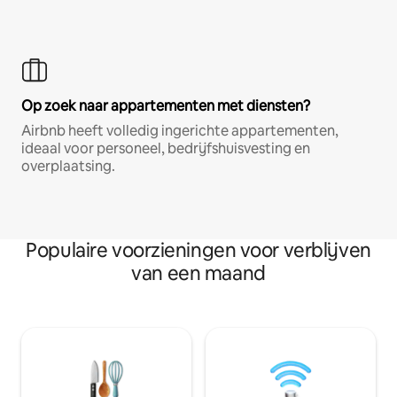
Op zoek naar appartementen met diensten?
Airbnb heeft volledig ingerichte appartementen,
ideaal voor personeel, bedrijfshuisvesting en
overplaatsing.
Populaire voorzieningen voor verblijven
van een maand