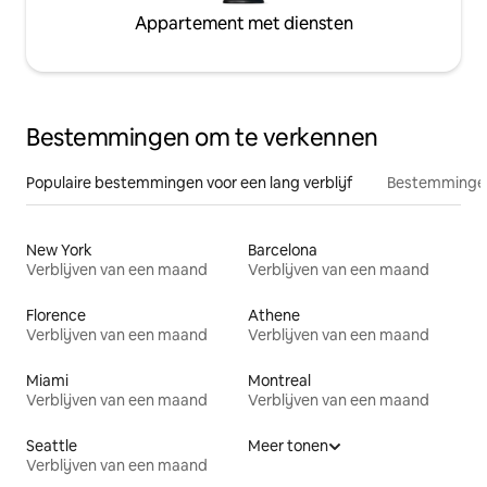
Appartement met diensten
Bestemmingen om te verkennen
Populaire bestemmingen voor een lang verblijf
Bestemmingen
New York
Barcelona
Verblijven van een maand
Verblijven van een maand
Florence
Athene
Verblijven van een maand
Verblijven van een maand
Miami
Montreal
Verblijven van een maand
Verblijven van een maand
Seattle
Meer tonen
Verblijven van een maand