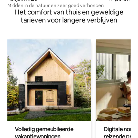
Midden in de natuur en zeer goed verbonden
Het comfort van thuis en geweldige
tarieven voor langere verblijven
Volledig gemeubileerde
Digitale nom
vakantiewoningen
reizende prof