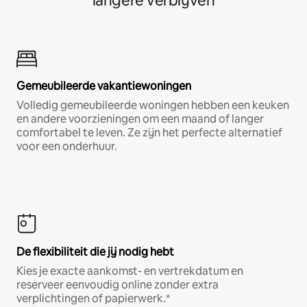
langere verblijven
Gemeubileerde vakantiewoningen
Volledig gemeubileerde woningen hebben een keuken
en andere voorzieningen om een maand of langer
comfortabel te leven. Ze zijn het perfecte alternatief
voor een onderhuur.
De flexibiliteit die jij nodig hebt
Kies je exacte aankomst- en vertrekdatum en
reserveer eenvoudig online zonder extra
verplichtingen of papierwerk.*