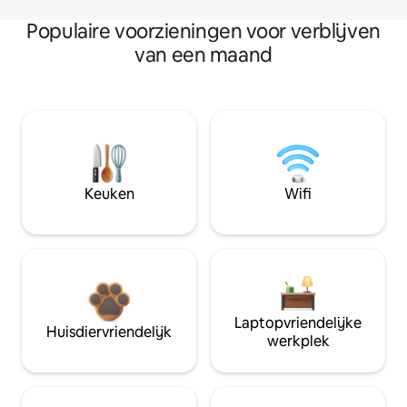
Populaire voorzieningen voor verblijven
van een maand
Keuken
Wifi
Laptopvriendelijke
Huisdiervriendelijk
werkplek