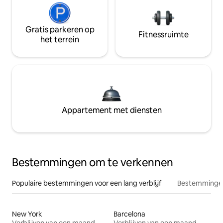
Gratis parkeren op
Fitnessruimte
het terrein
Appartement met diensten
Bestemmingen om te verkennen
Populaire bestemmingen voor een lang verblijf
Bestemmingen
New York
Barcelona