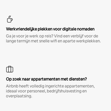
Werkvriendelijke plekken voor digitale nomaden
Ga je voor je werk op reis? Vind een verblijf voor de
lange termijn met snelle wifi en aparte werkplekken.
Op zoek naar appartementen met diensten?
Airbnb heeft volledig ingerichte appartementen,
ideaal voor personeel, bedrijfshuisvesting en
overplaatsing.