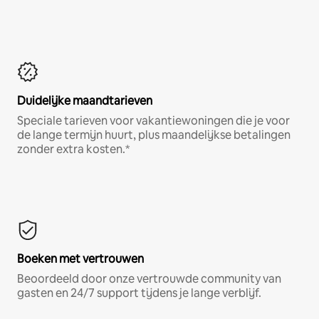
Duidelijke maandtarieven
Speciale tarieven voor vakantiewoningen die je voor
de lange termijn huurt, plus maandelijkse betalingen
zonder extra kosten.*
Boeken met vertrouwen
Beoordeeld door onze vertrouwde community van
gasten en 24/7 support tijdens je lange verblijf.