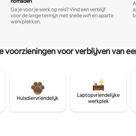
nomaden
A
Ga je voor je werk op reis? Vind een verblijf
a
voor de lange termijn met snelle wifi en aparte
b
werkplekken.
re voorzieningen voor verblijven van e
Laptopvriendelijke
Huisdiervriendelijk
werkplek