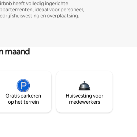
irbnb heeft volledig ingerichte
ppartementen, ideaal voor personeel,
edrijfshuisvesting en overplaatsing.
en maand
Gratis parkeren
Huisvesting voor
op het terrein
medewerkers