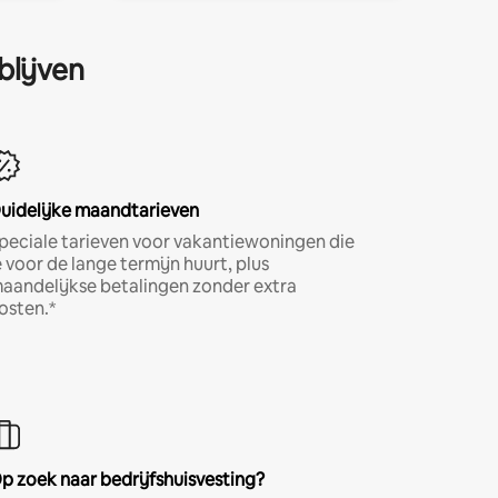
blijven
uidelijke maandtarieven
peciale tarieven voor vakantiewoningen die
e voor de lange termijn huurt, plus
aandelijkse betalingen zonder extra
osten.*
p zoek naar bedrijfshuisvesting?