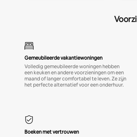
Voorzi
Gemeubileerde vakantiewoningen
Volledig gemeubileerde woningen hebben
een keuken en andere voorzieningen om een
maand of langer comfortabel te leven. Ze zijn
het perfecte alternatief voor een onderhuur.
Boeken met vertrouwen