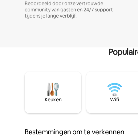
Beoordeeld door onze vertrouwde
community van gasten en 24/7 support
tijdens je lange verblijf.
Populai
Keuken
Wifi
Bestemmingen om te verkennen