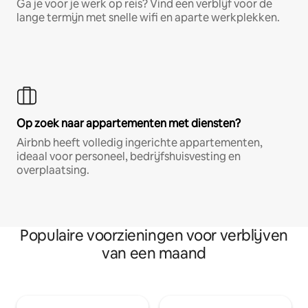
Ga je voor je werk op reis? Vind een verblijf voor de
lange termijn met snelle wifi en aparte werkplekken.
Op zoek naar appartementen met diensten?
Airbnb heeft volledig ingerichte appartementen,
ideaal voor personeel, bedrijfshuisvesting en
overplaatsing.
Populaire voorzieningen voor verblijven
van een maand