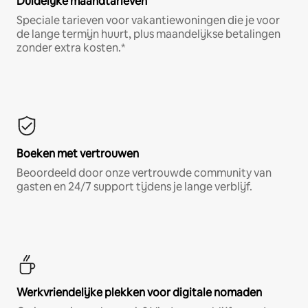
Duidelijke maandtarieven
Speciale tarieven voor vakantiewoningen die je voor
de lange termijn huurt, plus maandelijkse betalingen
zonder extra kosten.*
Boeken met vertrouwen
Beoordeeld door onze vertrouwde community van
gasten en 24/7 support tijdens je lange verblijf.
Werkvriendelijke plekken voor digitale nomaden