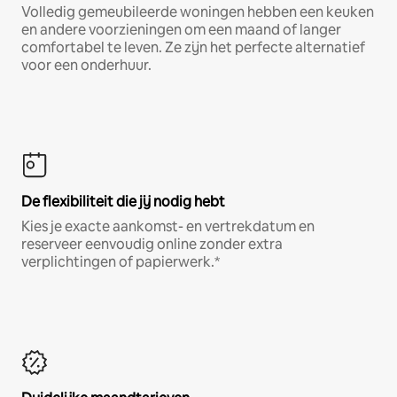
Volledig gemeubileerde woningen hebben een keuken
en andere voorzieningen om een maand of langer
comfortabel te leven. Ze zijn het perfecte alternatief
voor een onderhuur.
De flexibiliteit die jij nodig hebt
Kies je exacte aankomst- en vertrekdatum en
reserveer eenvoudig online zonder extra
verplichtingen of papierwerk.*