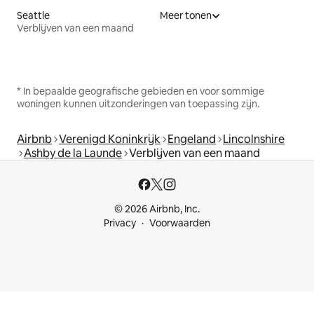
Seattle
Meer tonen
Verblijven van een maand
* In bepaalde geografische gebieden en voor sommige
woningen kunnen uitzonderingen van toepassing zijn.
Airbnb
Verenigd Koninkrijk
Engeland
Lincolnshire
Ashby de la Launde
Verblijven van een maand
© 2026 Airbnb, Inc.
Privacy
Voorwaarden