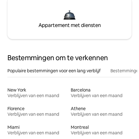
Appartement met diensten
Bestemmingen om te verkennen
Populaire bestemmingen voor een lang verblijf
Bestemmingen
New York
Barcelona
Verblijven van een maand
Verblijven van een maand
Florence
Athene
Verblijven van een maand
Verblijven van een maand
Miami
Montreal
Verblijven van een maand
Verblijven van een maand