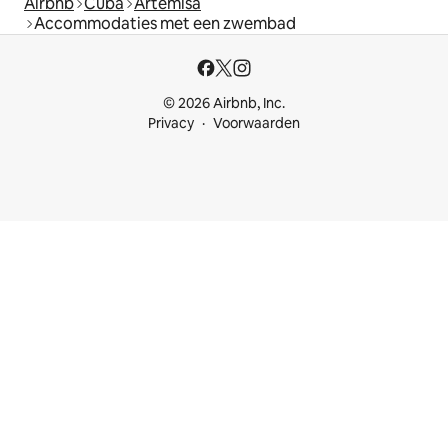
Airbnb
Cuba
Artemisa
Accommodaties met een zwembad
© 2026 Airbnb, Inc.
Privacy
Voorwaarden