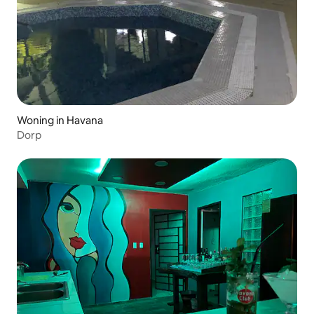
Woning in Havana
Dorp