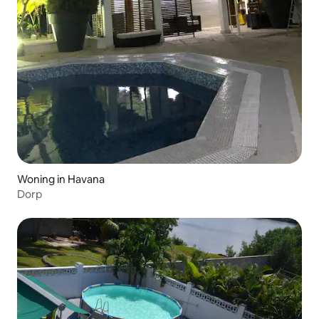
Woning in Havana
Dorp