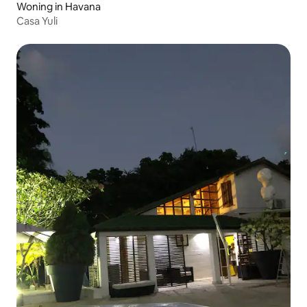
Woning in Havana
Casa Yuli