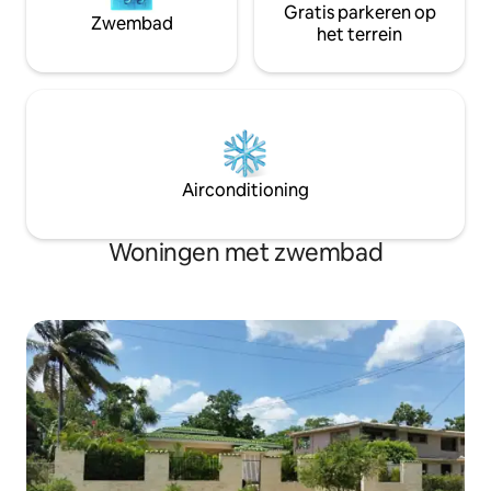
Gratis parkeren op
Zwembad
het terrein
Airconditioning
Woningen met zwembad