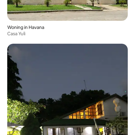
Woning in Havana
Casa Yuli