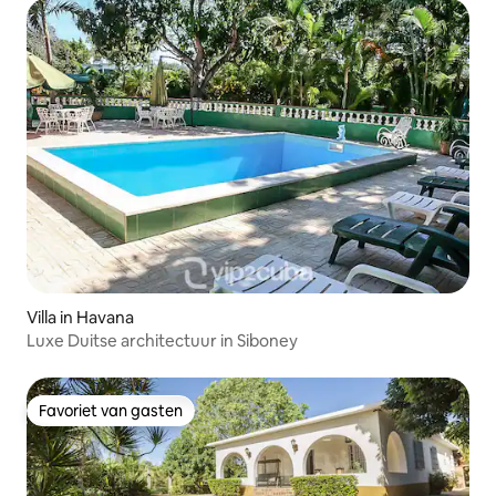
Villa in Havana
Luxe Duitse architectuur in Siboney
Favoriet van gasten
Favoriet van gasten