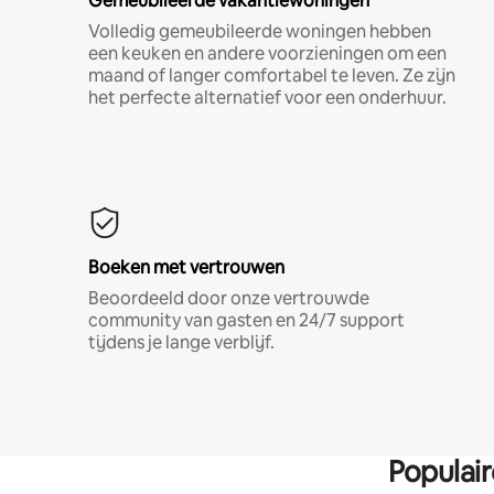
Gemeubileerde vakantiewoningen
Volledig gemeubileerde woningen hebben
een keuken en andere voorzieningen om een
maand of langer comfortabel te leven. Ze zijn
het perfecte alternatief voor een onderhuur.
Boeken met vertrouwen
Beoordeeld door onze vertrouwde
community van gasten en 24/7 support
tijdens je lange verblijf.
Populai