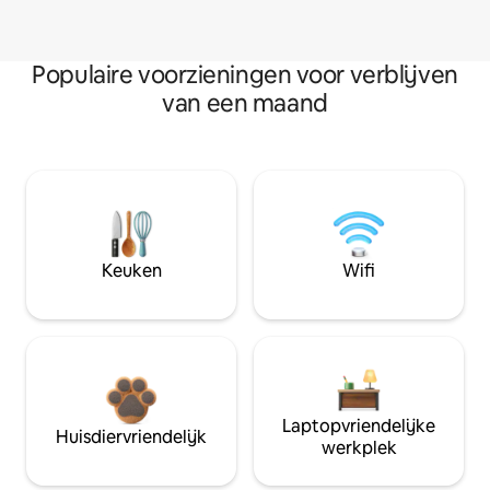
Populaire voorzieningen voor verblijven
van een maand
Keuken
Wifi
Laptopvriendelijke
Huisdiervriendelijk
werkplek