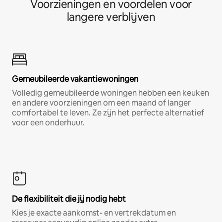
Voorzieningen en voordelen voor
langere verblijven
Gemeubileerde vakantiewoningen
Volledig gemeubileerde woningen hebben een keuken
en andere voorzieningen om een maand of langer
comfortabel te leven. Ze zijn het perfecte alternatief
voor een onderhuur.
De flexibiliteit die jij nodig hebt
Kies je exacte aankomst- en vertrekdatum en