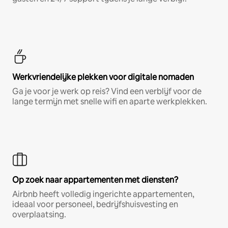
Werkvriendelijke plekken voor digitale nomaden
Ga je voor je werk op reis? Vind een verblijf voor de
lange termijn met snelle wifi en aparte werkplekken.
Op zoek naar appartementen met diensten?
Airbnb heeft volledig ingerichte appartementen,
ideaal voor personeel, bedrijfshuisvesting en
overplaatsing.