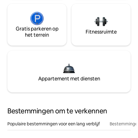
Gratis parkeren op
Fitnessruimte
het terrein
Appartement met diensten
Bestemmingen om te verkennen
Populaire bestemmingen voor een lang verblijf
Bestemmingen