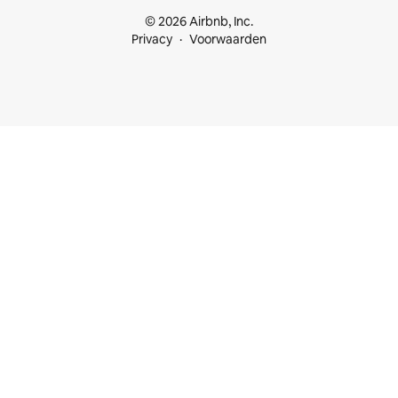
© 2026 Airbnb, Inc.
Privacy
Voorwaarden