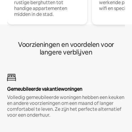
rustige berghutten tot
werkende profe
handige appartementen
wifi en special
midden in de stad.
Voorzieningen en voordelen voor
langere verblijven
Gemeubileerde vakantiewoningen
Volledig gemeubileerde woningen hebben een keuken
en andere voorzieningen om een maand of langer
comfortabel te leven. Ze zijn het perfecte alternatief
voor een onderhuur.