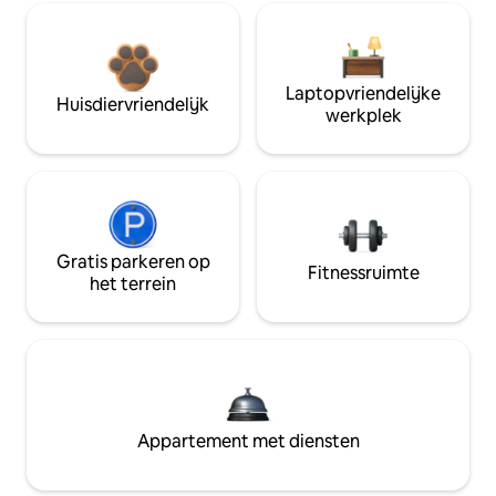
Laptopvriendelijke
Huisdiervriendelijk
werkplek
Gratis parkeren op
Fitnessruimte
het terrein
Appartement met diensten