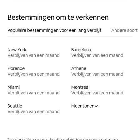
Bestemmingen om te verkennen
Populaire bestemmingen voor een lang verblijf
Andere soorte
New York
Barcelona
Verblijven van een maand
Verblijven van een maand
Florence
Athene
Verblijven van een maand
Verblijven van een maand
Miami
Montreal
Verblijven van een maand
Verblijven van een maand
Seattle
Meer tonen
Verblijven van een maand
* In bepaalde geografische gebieden en voor sommige