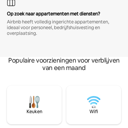
Op zoek naar appartementen met diensten?
Airbnb heeft volledig ingerichte appartementen,
ideaal voor personeel, bedrijfshuisvesting en
overplaatsing.
Populaire voorzieningen voor verblijven
van een maand
Keuken
Wifi