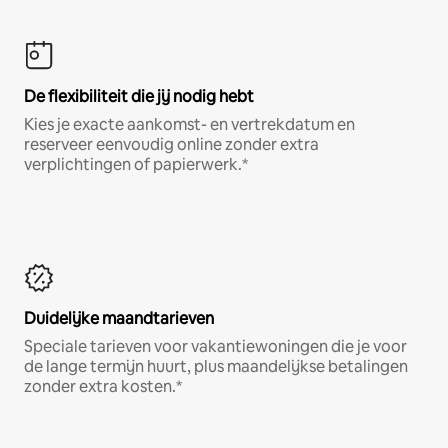
De flexibiliteit die jij nodig hebt
Kies je exacte aankomst- en vertrekdatum en
reserveer eenvoudig online zonder extra
verplichtingen of papierwerk.*
Duidelijke maandtarieven
Speciale tarieven voor vakantiewoningen die je voor
de lange termijn huurt, plus maandelijkse betalingen
zonder extra kosten.*