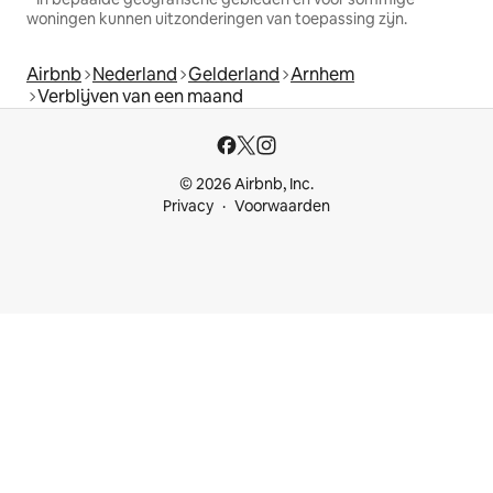
woningen kunnen uitzonderingen van toepassing zijn.
Airbnb
Nederland
Gelderland
Arnhem
Verblijven van een maand
© 2026 Airbnb, Inc.
Privacy
Voorwaarden