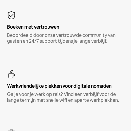
Boeken met vertrouwen
Beoordeeld door onze vertrouwde community van
gasten en 24/7 support tijdens je lange verblijf.
Werkvriendelijke plekken voor digitale nomaden
Ga je voor je werk op reis? Vind een verblijf voor de
lange termijn met snelle wifi en aparte werkplekken.