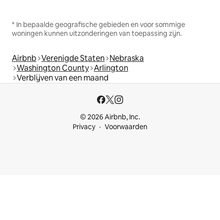
* In bepaalde geografische gebieden en voor sommige
woningen kunnen uitzonderingen van toepassing zijn.
Airbnb
Verenigde Staten
Nebraska
Washington County
Arlington
Verblijven van een maand
© 2026 Airbnb, Inc.
Privacy
Voorwaarden