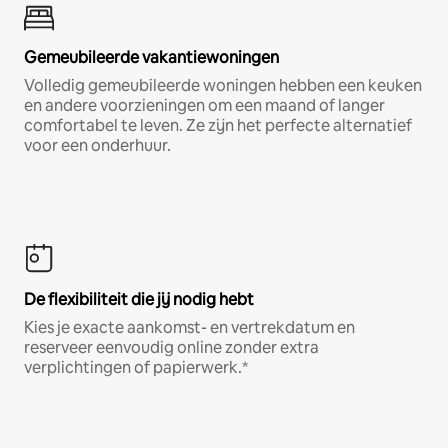
Gemeubileerde vakantiewoningen
Volledig gemeubileerde woningen hebben een keuken
en andere voorzieningen om een maand of langer
comfortabel te leven. Ze zijn het perfecte alternatief
voor een onderhuur.
De flexibiliteit die jij nodig hebt
Kies je exacte aankomst- en vertrekdatum en
reserveer eenvoudig online zonder extra
verplichtingen of papierwerk.*