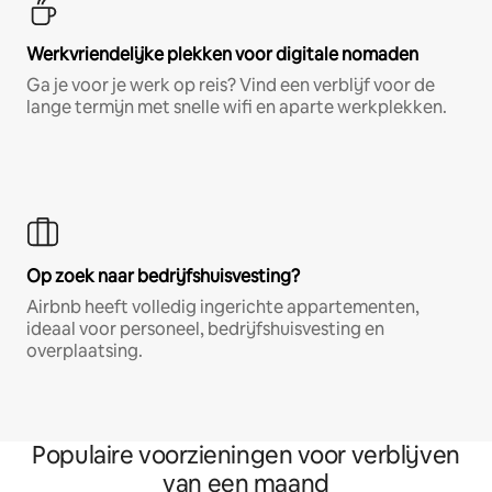
Werkvriendelijke plekken voor digitale nomaden
Ga je voor je werk op reis? Vind een verblijf voor de
lange termijn met snelle wifi en aparte werkplekken.
Op zoek naar bedrijfshuisvesting?
Airbnb heeft volledig ingerichte appartementen,
ideaal voor personeel, bedrijfshuisvesting en
overplaatsing.
Populaire voorzieningen voor verblijven
van een maand