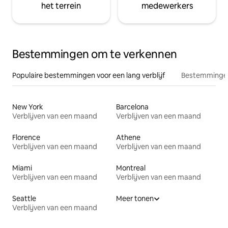
het terrein
medewerkers
Bestemmingen om te verkennen
Populaire bestemmingen voor een lang verblijf
Bestemmingen
New York
Barcelona
Verblijven van een maand
Verblijven van een maand
Florence
Athene
Verblijven van een maand
Verblijven van een maand
Miami
Montreal
Verblijven van een maand
Verblijven van een maand
Seattle
Meer tonen
Verblijven van een maand