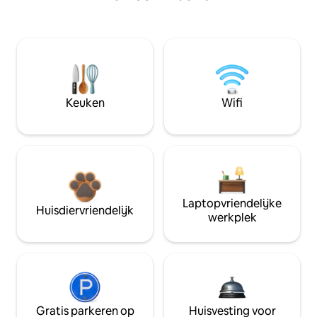
Keuken
Wifi
Laptopvriendelijke
Huisdiervriendelijk
werkplek
Gratis parkeren op
Huisvesting voor