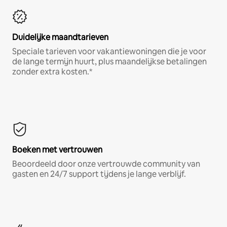
Duidelijke maandtarieven
Speciale tarieven voor vakantiewoningen die je voor
de lange termijn huurt, plus maandelijkse betalingen
zonder extra kosten.*
Boeken met vertrouwen
Beoordeeld door onze vertrouwde community van
gasten en 24/7 support tijdens je lange verblijf.