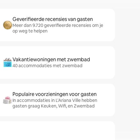
Geverifieerde recensies van gasten
Meer dan 9.720 geverifieerde recensies om je
op weg te helpen
Vakantiewoningen met zwembad
40 accommodaties met zwembad
Populaire voorzieningen voor gasten
In accommodaties in L'Ariana Ville hebben
gasten graag Keuken, Wifi, en Zwembad