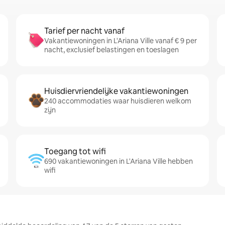
Tarief per nacht vanaf
Vakantiewoningen in L'Ariana Ville vanaf € 9 per
nacht, exclusief belastingen en toeslagen
Huisdiervriendelijke vakantiewoningen
240 accommodaties waar huisdieren welkom
zijn
Toegang tot wifi
690 vakantiewoningen in L'Ariana Ville hebben
wifi