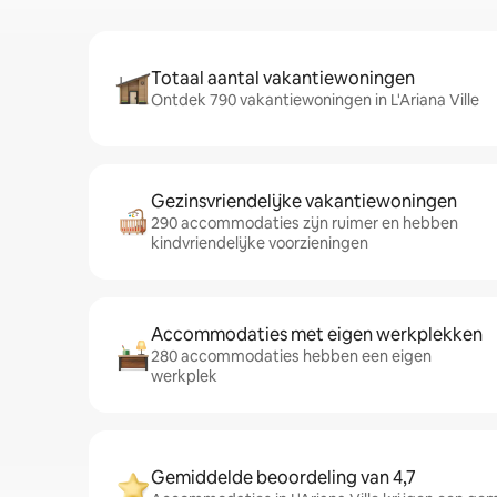
Totaal aantal vakantiewoningen
Ontdek 790 vakantiewoningen in L'Ariana Ville
Gezinsvriendelijke vakantiewoningen
290 accommodaties zijn ruimer en hebben
kindvriendelijke voorzieningen
Accommodaties met eigen werkplekken
280 accommodaties hebben een eigen
werkplek
Gemiddelde beoordeling van 4,7