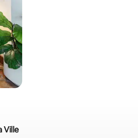
 Ville