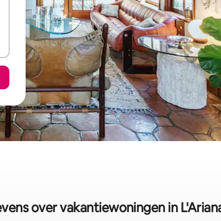
ens over vakantiewoningen in L'Ariana