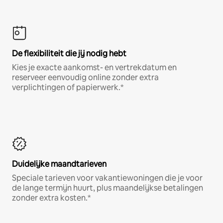
De flexibiliteit die jij nodig hebt
Kies je exacte aankomst- en vertrekdatum en
reserveer eenvoudig online zonder extra
verplichtingen of papierwerk.*
Duidelijke maandtarieven
Speciale tarieven voor vakantiewoningen die je voor
de lange termijn huurt, plus maandelijkse betalingen
zonder extra kosten.*