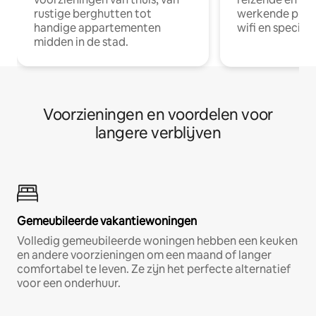
rustige berghutten tot
werkende profe
handige appartementen
wifi en special
midden in de stad.
Voorzieningen en voordelen voor
langere verblijven
Gemeubileerde vakantiewoningen
Volledig gemeubileerde woningen hebben een keuken
en andere voorzieningen om een maand of langer
comfortabel te leven. Ze zijn het perfecte alternatief
voor een onderhuur.