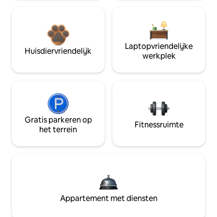
Laptopvriendelijke
Huisdiervriendelijk
werkplek
Gratis parkeren op
Fitnessruimte
het terrein
Appartement met diensten