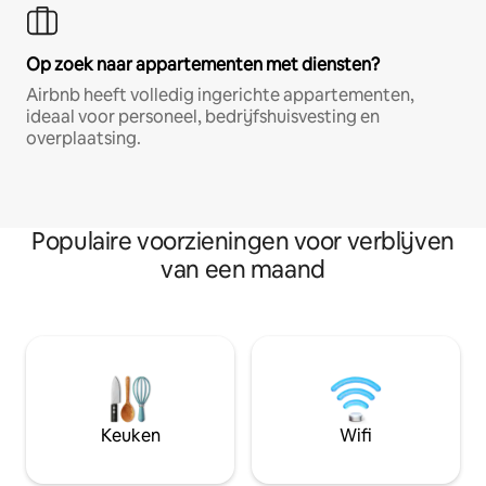
Op zoek naar appartementen met diensten?
Airbnb heeft volledig ingerichte appartementen,
ideaal voor personeel, bedrijfshuisvesting en
overplaatsing.
Populaire voorzieningen voor verblijven
van een maand
Keuken
Wifi