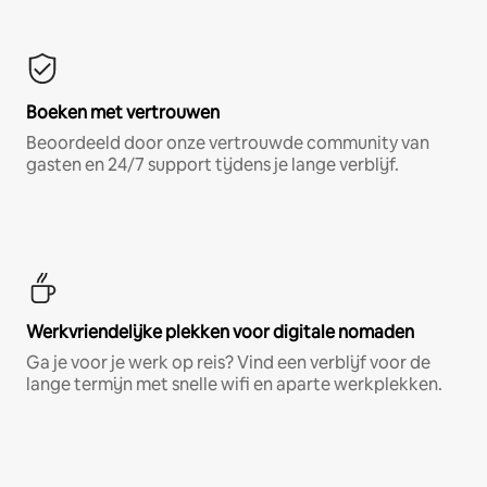
Boeken met vertrouwen
Beoordeeld door onze vertrouwde community van
gasten en 24/7 support tijdens je lange verblijf.
Werkvriendelijke plekken voor digitale nomaden
Ga je voor je werk op reis? Vind een verblijf voor de
lange termijn met snelle wifi en aparte werkplekken.