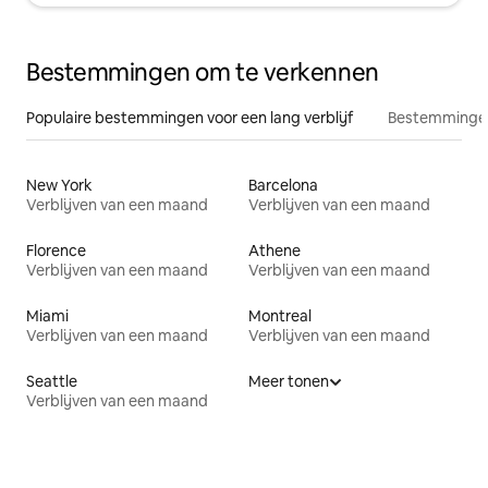
Bestemmingen om te verkennen
Populaire bestemmingen voor een lang verblijf
Bestemmingen
New York
Barcelona
Verblijven van een maand
Verblijven van een maand
Florence
Athene
Verblijven van een maand
Verblijven van een maand
Miami
Montreal
Verblijven van een maand
Verblijven van een maand
Seattle
Meer tonen
Verblijven van een maand