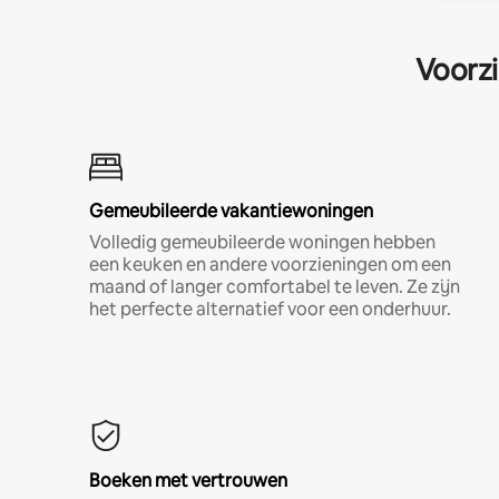
Voorzi
Gemeubileerde vakantiewoningen
Volledig gemeubileerde woningen hebben
een keuken en andere voorzieningen om een
maand of langer comfortabel te leven. Ze zijn
het perfecte alternatief voor een onderhuur.
Boeken met vertrouwen