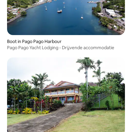
Boot in Pago Pago Harbour
Pago Pago Yacht Lodging - Drijvende accommodatie