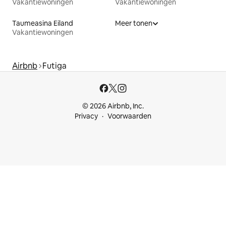
Vakantiewoningen
Vakantiewoningen
Taumeasina Eiland
Meer tonen
Vakantiewoningen
Airbnb
Futiga
© 2026 Airbnb, Inc.
Privacy
Voorwaarden