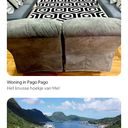
Woning in Pago Pago
Het knusse hoekje van Mel