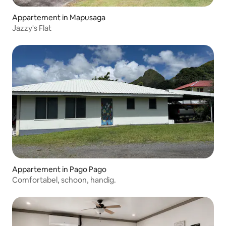
Appartement in Mapusaga
Jazzy's Flat
Appartement in Pago Pago
Comfortabel, schoon, handig.