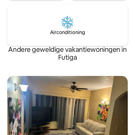
Airconditioning
Andere geweldige vakantiewoningen in
Futiga