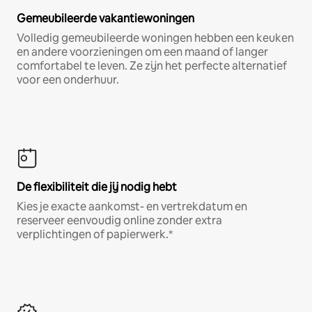
Gemeubileerde vakantiewoningen
Volledig gemeubileerde woningen hebben een keuken
en andere voorzieningen om een maand of langer
comfortabel te leven. Ze zijn het perfecte alternatief
voor een onderhuur.
De flexibiliteit die jij nodig hebt
Kies je exacte aankomst- en vertrekdatum en
reserveer eenvoudig online zonder extra
verplichtingen of papierwerk.*