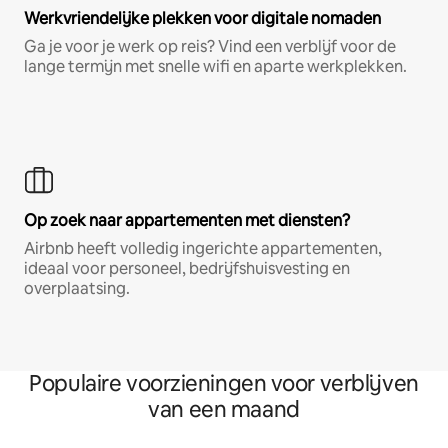
Werkvriendelijke plekken voor digitale nomaden
Ga je voor je werk op reis? Vind een verblijf voor de
lange termijn met snelle wifi en aparte werkplekken.
Op zoek naar appartementen met diensten?
Airbnb heeft volledig ingerichte appartementen,
ideaal voor personeel, bedrijfshuisvesting en
overplaatsing.
Populaire voorzieningen voor verblijven
van een maand