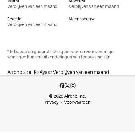
Miami
Montreal
Verblijven van een maand
Verblijven van een maand
Seattle
Meer tonen
Verblijven van een maand
* In bepaalde geografische gebieden en voor sommige
woningen kunnen uitzonderingen van toepassing zijn.
Airbnb
Italië
Ayas
Verblijven van een maand
© 2026 Airbnb, Inc.
Privacy
Voorwaarden