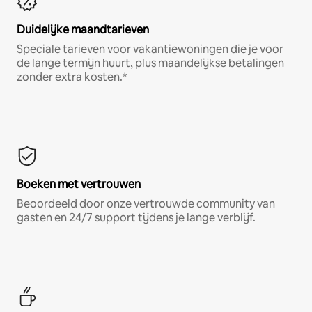
Duidelijke maandtarieven
Speciale tarieven voor vakantiewoningen die je voor
de lange termijn huurt, plus maandelijkse betalingen
zonder extra kosten.*
Boeken met vertrouwen
Beoordeeld door onze vertrouwde community van
gasten en 24/7 support tijdens je lange verblijf.