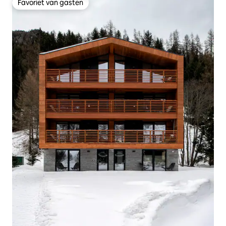
Favoriet van gasten
Favoriet van gasten