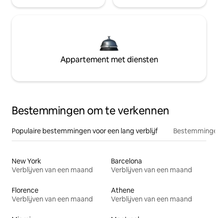
Appartement met diensten
Bestemmingen om te verkennen
Populaire bestemmingen voor een lang verblijf
Bestemmingen
New York
Barcelona
Verblijven van een maand
Verblijven van een maand
Florence
Athene
Verblijven van een maand
Verblijven van een maand