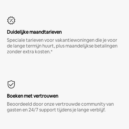
Duidelijke maandtarieven
Speciale tarieven voor vakantiewoningen die je voor
de lange termijn huurt, plus maandelijkse betalingen
zonder extra kosten.*
Boeken met vertrouwen
Beoordeeld door onze vertrouwde community van
gasten en 24/7 support tijdens je lange verblijf.