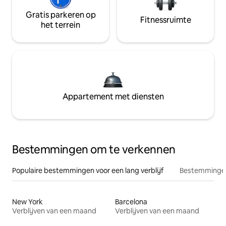
Gratis parkeren op
Fitnessruimte
het terrein
Appartement met diensten
Bestemmingen om te verkennen
Populaire bestemmingen voor een lang verblijf
Bestemmingen
New York
Barcelona
Verblijven van een maand
Verblijven van een maand