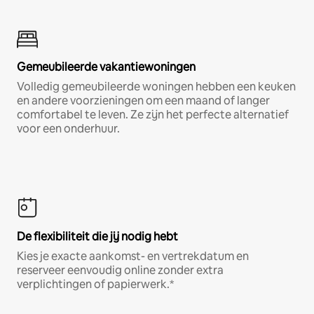
Gemeubileerde vakantiewoningen
Volledig gemeubileerde woningen hebben een keuken
en andere voorzieningen om een maand of langer
comfortabel te leven. Ze zijn het perfecte alternatief
voor een onderhuur.
De flexibiliteit die jij nodig hebt
Kies je exacte aankomst- en vertrekdatum en
reserveer eenvoudig online zonder extra
verplichtingen of papierwerk.*