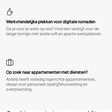
Werkvriendelijke plekken voor digitale nomaden
Ga je voor je werk op reis? Vind een verblijf voor de
lange termijn met snelle wifi en aparte werkplekken.
Op zoek naar appartementen met diensten?
Airbnb heeft volledig ingerichte appartementen,
ideaal voor personeel, bedrijfshuisvesting en
overplaatsing.