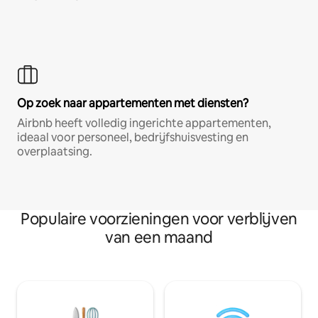
Op zoek naar appartementen met diensten?
Airbnb heeft volledig ingerichte appartementen,
ideaal voor personeel, bedrijfshuisvesting en
overplaatsing.
Populaire voorzieningen voor verblijven
van een maand