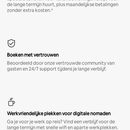
de lange termijn huurt, plus maandelijkse betalingen
zonder extra kosten.*
Boeken met vertrouwen
Beoordeeld door onze vertrouwde community van
gasten en 24/7 support tijdens je lange verblijf.
Werkvriendelijke plekken voor digitale nomaden
Ga je voor je werk op reis? Vind een verblijf voor de
lange termijn met snelle wifi en aparte werkplekken.