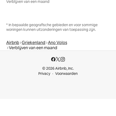
Verblijven van een maand
* In bepaalde geografische gebieden en voor sommige
woningen kunnen uitzonderingen van toepassing zijn.
Airbnb
Griekenland
Ano Volos
Verblijven van een maand
© 2026 Airbnb, Inc.
Privacy
Voorwaarden