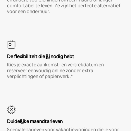
comfortabel te leven. Ze zijn het perfecte alternatief
voor een onderhuur.
De flexibiliteit die jij nodig hebt
Kies je exacte aankomst- en vertrekdatum en
reserveer eenvoudig online zonder extra
verplichtingen of papierwerk.*
Duidelijke maandtarieven
Speciale tarieven voor vakantiewoningen die je voor