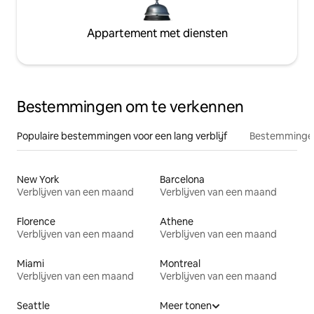
Appartement met diensten
Bestemmingen om te verkennen
Populaire bestemmingen voor een lang verblijf
Bestemmingen
New York
Barcelona
Verblijven van een maand
Verblijven van een maand
Florence
Athene
Verblijven van een maand
Verblijven van een maand
Miami
Montreal
Verblijven van een maand
Verblijven van een maand
Seattle
Meer tonen