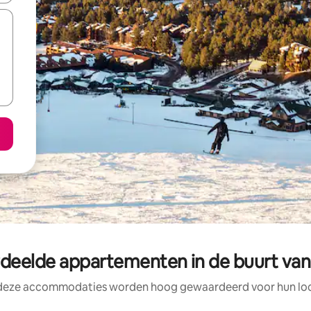
deelde appartementen in de buurt van 
 deze accommodaties worden hoog gewaardeerd voor hun loca