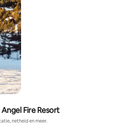
Angel Fire Resort
tie, netheid en meer.