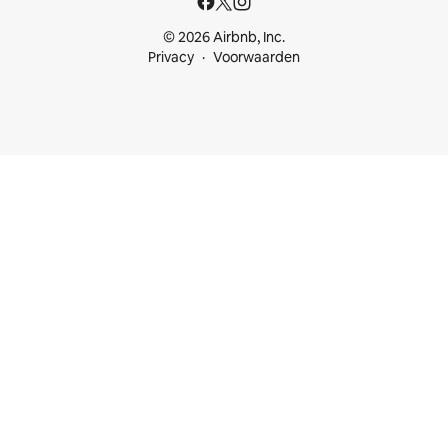
© 2026 Airbnb, Inc.
Privacy
Voorwaarden