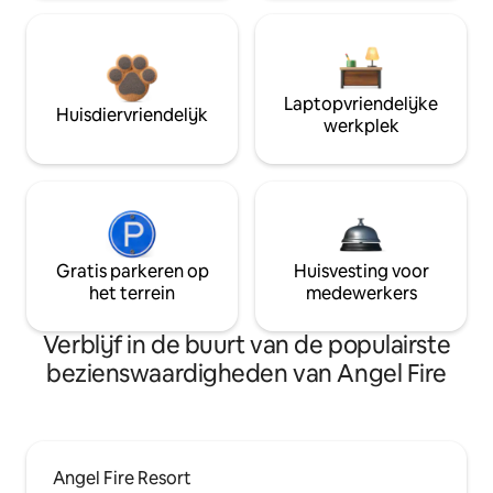
Laptopvriendelijke
Huisdiervriendelijk
werkplek
Gratis parkeren op
Huisvesting voor
het terrein
medewerkers
Verblijf in de buurt van de populairste
bezienswaardigheden van Angel Fire
Angel Fire Resort