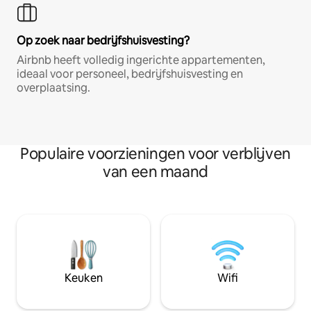
Op zoek naar bedrijfshuisvesting?
Airbnb heeft volledig ingerichte appartementen,
ideaal voor personeel, bedrijfshuisvesting en
overplaatsing.
Populaire voorzieningen voor verblijven
van een maand
Keuken
Wifi