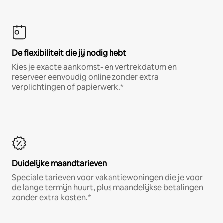
De flexibiliteit die jij nodig hebt
Kies je exacte aankomst- en vertrekdatum en
reserveer eenvoudig online zonder extra
verplichtingen of papierwerk.*
Duidelijke maandtarieven
Speciale tarieven voor vakantiewoningen die je voor
de lange termijn huurt, plus maandelijkse betalingen
zonder extra kosten.*