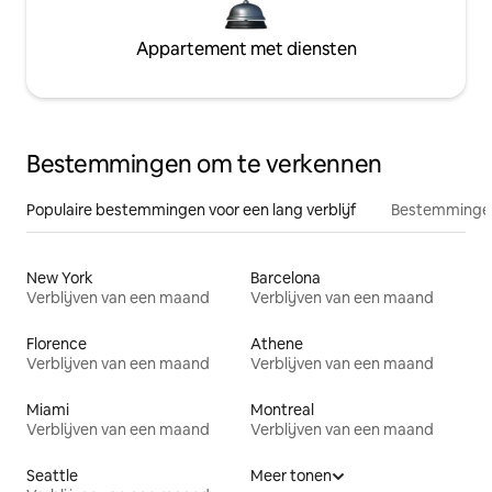
Appartement met diensten
Bestemmingen om te verkennen
Populaire bestemmingen voor een lang verblijf
Bestemmingen
New York
Barcelona
Verblijven van een maand
Verblijven van een maand
Florence
Athene
Verblijven van een maand
Verblijven van een maand
Miami
Montreal
Verblijven van een maand
Verblijven van een maand
Seattle
Meer tonen