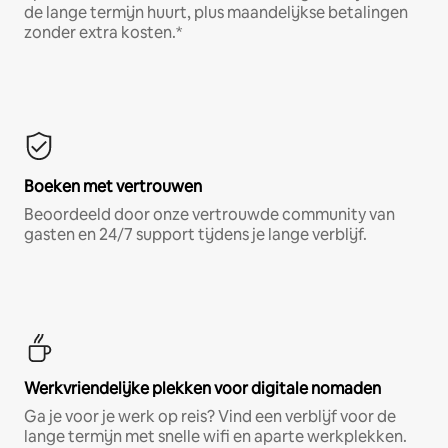
de lange termijn huurt, plus maandelijkse betalingen
zonder extra kosten.*
Boeken met vertrouwen
Beoordeeld door onze vertrouwde community van
gasten en 24/7 support tijdens je lange verblijf.
Werkvriendelijke plekken voor digitale nomaden
Ga je voor je werk op reis? Vind een verblijf voor de
lange termijn met snelle wifi en aparte werkplekken.