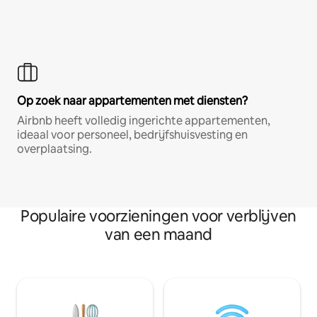
Op zoek naar appartementen met diensten?
Airbnb heeft volledig ingerichte appartementen,
ideaal voor personeel, bedrijfshuisvesting en
overplaatsing.
Populaire voorzieningen voor verblijven
van een maand