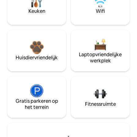
Keuken
Wifi
Laptopvriendelijke
Huisdiervriendelijk
werkplek
Gratis parkeren op
Fitnessruimte
het terrein