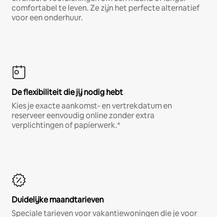
comfortabel te leven. Ze zijn het perfecte alternatief
voor een onderhuur.
De flexibiliteit die jij nodig hebt
Kies je exacte aankomst- en vertrekdatum en
reserveer eenvoudig online zonder extra
verplichtingen of papierwerk.*
Duidelijke maandtarieven
Speciale tarieven voor vakantiewoningen die je voor