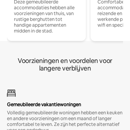
Deze gemeubileerde
Comfortabele
accommodaties hebben alle
accommodatie
voorzieningen van thuis, van
reizende en op
rustige berghutten tot
werkende profe
handige appartementen
wifi en special
midden in de stad.
Voorzieningen en voordelen voor
langere verblijven
Gemeubileerde vakantiewoningen
Volledig gemeubileerde woningen hebben een keuken
en andere voorzieningen om een maand of langer
comfortabel te leven. Ze zijn het perfecte alternatief