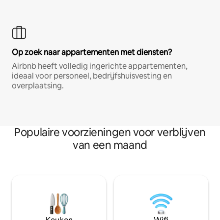
Op zoek naar appartementen met diensten?
Airbnb heeft volledig ingerichte appartementen,
ideaal voor personeel, bedrijfshuisvesting en
overplaatsing.
Populaire voorzieningen voor verblijven
van een maand