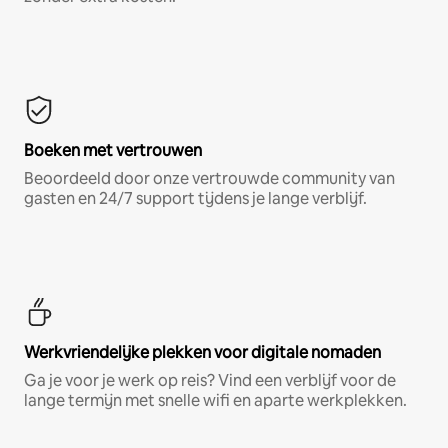
Boeken met vertrouwen
Beoordeeld door onze vertrouwde community van
gasten en 24/7 support tijdens je lange verblijf.
Werkvriendelijke plekken voor digitale nomaden
Ga je voor je werk op reis? Vind een verblijf voor de
lange termijn met snelle wifi en aparte werkplekken.