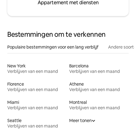
Appartement met diensten
Bestemmingen om te verkennen
Populaire bestemmingen voor een lang verblijf
Andere soorte
New York
Barcelona
Verblijven van een maand
Verblijven van een maand
Florence
Athene
Verblijven van een maand
Verblijven van een maand
Miami
Montreal
Verblijven van een maand
Verblijven van een maand
Seattle
Meer tonen
Verblijven van een maand