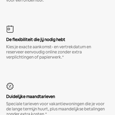
voor een onderhuur.
De flexibiliteit die jij nodig hebt
Kies je exacte aankomst- en vertrekdatum en
reserveer eenvoudig online zonder extra
verplichtingen of papierwerk.*
Duidelijke maandtarieven
Speciale tarieven voor vakantiewoningen die je voor
de lange termijn huurt, plus maandelijkse betalingen
zonder extra kosten.*