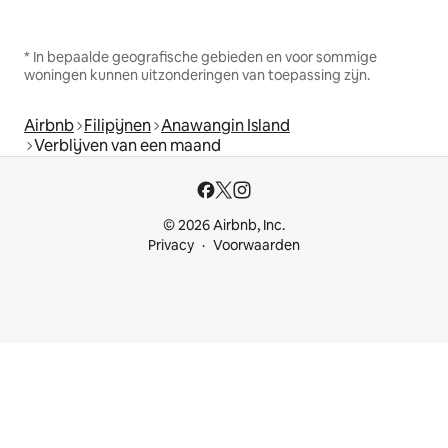
* In bepaalde geografische gebieden en voor sommige
woningen kunnen uitzonderingen van toepassing zijn.
Airbnb
Filipijnen
Anawangin Island
Verblijven van een maand
© 2026 Airbnb, Inc.
Privacy
Voorwaarden