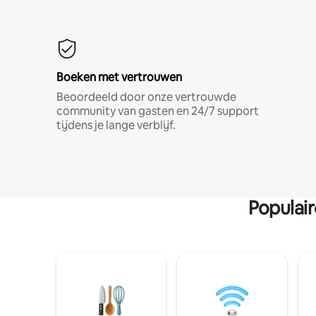
Boeken met vertrouwen
Beoordeeld door onze vertrouwde
community van gasten en 24/7 support
tijdens je lange verblijf.
Populai