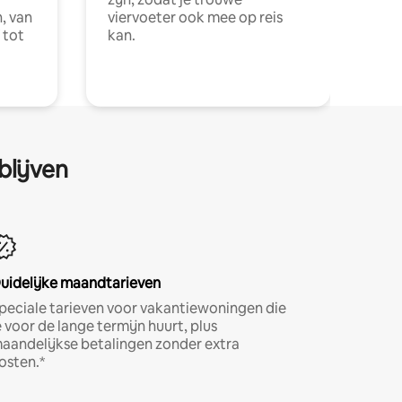
, van
viervoeter ook mee op reis
 tot
kan.
blijven
uidelijke maandtarieven
peciale tarieven voor vakantiewoningen die
e voor de lange termijn huurt, plus
aandelijkse betalingen zonder extra
osten.*