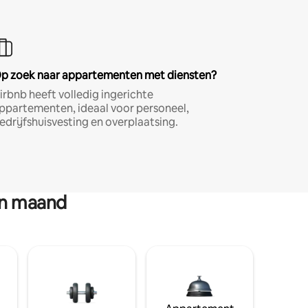
p zoek naar appartementen met diensten?
irbnb heeft volledig ingerichte
ppartementen, ideaal voor personeel,
edrijfshuisvesting en overplaatsing.
en maand