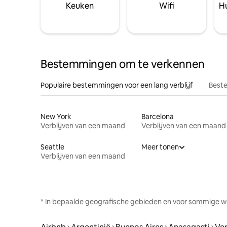
Keuken
Wifi
Hu
Bestemmingen om te verkennen
Populaire bestemmingen voor een lang verblijf
Beste
New York
Barcelona
Verblijven van een maand
Verblijven van een maand
Seattle
Meer tonen
Verblijven van een maand
* In bepaalde geografische gebieden en voor sommige w