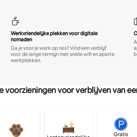
Werkvriendelijke plekken voor digitale
O
nomaden
A
Ga je voor je werk op reis? Vind een verblijf
a
voor de lange termijn met snelle wifi en aparte
b
werkplekken.
re voorzieningen voor verblijven van e
Gratis