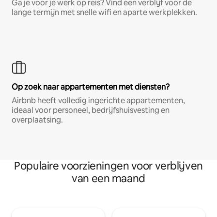
Ga je voor je werk op reis? Vind een verblijf voor de
lange termijn met snelle wifi en aparte werkplekken.
Op zoek naar appartementen met diensten?
Airbnb heeft volledig ingerichte appartementen,
ideaal voor personeel, bedrijfshuisvesting en
overplaatsing.
Populaire voorzieningen voor verblijven
van een maand