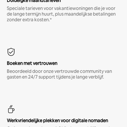
Duidelijke maandtarieven
Speciale tarieven voor vakantiewoningen die je voor
de lange termijn huurt, plus maandelijkse betalingen
zonder extra kosten.*
Boeken met vertrouwen
Beoordeeld door onze vertrouwde community van
gasten en 24/7 support tijdens je lange verblijf.
Werkvriendelijke plekken voor digitale nomaden