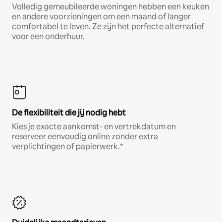
Volledig gemeubileerde woningen hebben een keuken
en andere voorzieningen om een maand of langer
comfortabel te leven. Ze zijn het perfecte alternatief
voor een onderhuur.
De flexibiliteit die jij nodig hebt
Kies je exacte aankomst- en vertrekdatum en
reserveer eenvoudig online zonder extra
verplichtingen of papierwerk.*