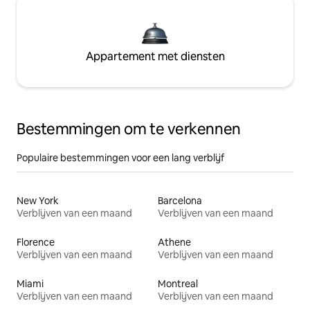
Appartement met diensten
Bestemmingen om te verkennen
Populaire bestemmingen voor een lang verblijf
New York
Barcelona
Verblijven van een maand
Verblijven van een maand
Florence
Athene
Verblijven van een maand
Verblijven van een maand
Miami
Montreal
Verblijven van een maand
Verblijven van een maand