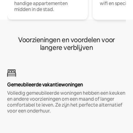
handige appartementen
wifi en special
midden in de stad.
Voorzieningen en voordelen voor
langere verblijven
Gemeubileerde vakantiewoningen
Volledig gemeubileerde woningen hebben een keuken
en andere voorzieningen om een maand of langer
comfortabel te leven. Ze zijn het perfecte alternatief
voor een onderhuur.