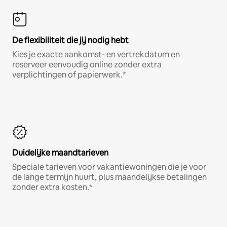
De flexibiliteit die jij nodig hebt
Kies je exacte aankomst- en vertrekdatum en
reserveer eenvoudig online zonder extra
verplichtingen of papierwerk.*
Duidelijke maandtarieven
Speciale tarieven voor vakantiewoningen die je voor
de lange termijn huurt, plus maandelijkse betalingen
zonder extra kosten.*