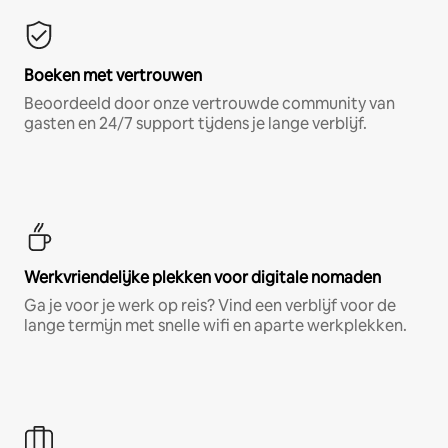
Boeken met vertrouwen
Beoordeeld door onze vertrouwde community van
gasten en 24/7 support tijdens je lange verblijf.
Werkvriendelijke plekken voor digitale nomaden
Ga je voor je werk op reis? Vind een verblijf voor de
lange termijn met snelle wifi en aparte werkplekken.