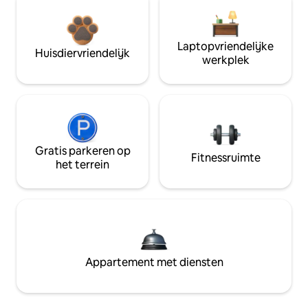
Laptopvriendelijke
Huisdiervriendelijk
werkplek
Gratis parkeren op
Fitnessruimte
het terrein
Appartement met diensten