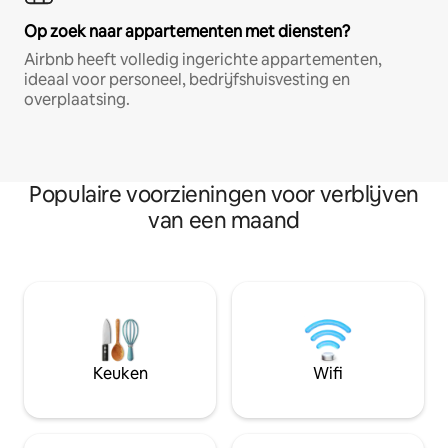
Op zoek naar appartementen met diensten?
Airbnb heeft volledig ingerichte appartementen,
ideaal voor personeel, bedrijfshuisvesting en
overplaatsing.
Populaire voorzieningen voor verblijven
van een maand
Keuken
Wifi