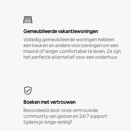
Gemeubileerde vakantiewoningen
Volledig gemeubileerde woningen hebben
een keuken en andere voorzieningen om een
maand of langer comfortabel te leven. Ze zijn
het perfecte alternatief voor een onderhuur.
Boeken met vertrouwen
Beoordeeld door onze vertrouwde
community van gasten en 24/7 support
tijdens je lange verblijf.