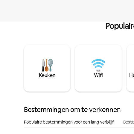
Populai
Keuken
Wifi
Hu
Bestemmingen om te verkennen
Populaire bestemmingen voor een lang verblijf
Beste