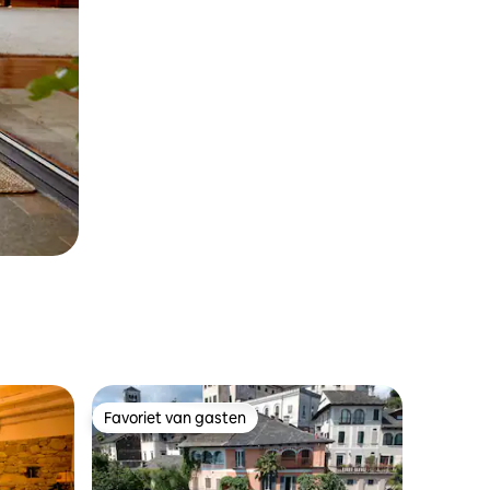
Favoriet van gasten
Favoriet van gasten