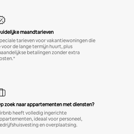
uidelijke maandtarieven
peciale tarieven voor vakantiewoningen die
e voor de lange termijn huurt, plus
aandelijkse betalingen zonder extra
osten.*
p zoek naar appartementen met diensten?
irbnb heeft volledig ingerichte
ppartementen, ideaal voor personeel,
edrijfshuisvesting en overplaatsing.