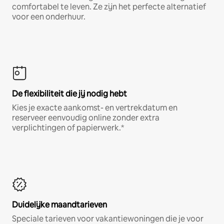
comfortabel te leven. Ze zijn het perfecte alternatief
voor een onderhuur.
De flexibiliteit die jij nodig hebt
Kies je exacte aankomst- en vertrekdatum en
reserveer eenvoudig online zonder extra
verplichtingen of papierwerk.*
Duidelijke maandtarieven
Speciale tarieven voor vakantiewoningen die je voor