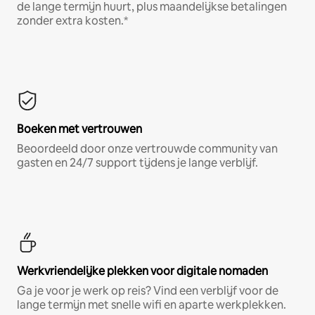
de lange termijn huurt, plus maandelijkse betalingen
zonder extra kosten.*
Boeken met vertrouwen
Beoordeeld door onze vertrouwde community van
gasten en 24/7 support tijdens je lange verblijf.
Werkvriendelijke plekken voor digitale nomaden
Ga je voor je werk op reis? Vind een verblijf voor de
lange termijn met snelle wifi en aparte werkplekken.