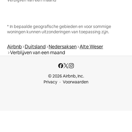
* In bepaalde geografische gebieden en voor sommige
woningen kunnen uitzonderingen van toepassing zijn.
Airbnb
Duitsland
Nedersaksen
Alte Weser
Verblijven van een maand
© 2026 Airbnb, Inc.
Privacy
Voorwaarden