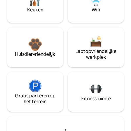
Keuken
Wifi
Laptopvriendelijke
Huisdiervriendelijk
werkplek
Gratis parkeren op
Fitnessruimte
het terrein