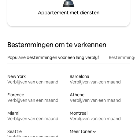
Appartement met diensten
Bestemmingen om te verkennen
Populaire bestemmingen voor een lang verblijf
Bestemmingen
New York
Barcelona
Verblijven van een maand
Verblijven van een maand
Florence
Athene
Verblijven van een maand
Verblijven van een maand
Miami
Montreal
Verblijven van een maand
Verblijven van een maand
Seattle
Meer tonen
Verblijven van een maand