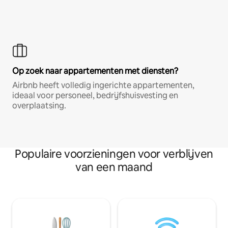
Op zoek naar appartementen met diensten?
Airbnb heeft volledig ingerichte appartementen,
ideaal voor personeel, bedrijfshuisvesting en
overplaatsing.
Populaire voorzieningen voor verblijven
van een maand