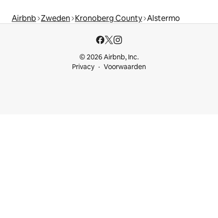
Airbnb
Zweden
Kronoberg County
Alstermo
© 2026 Airbnb, Inc.
Privacy
Voorwaarden