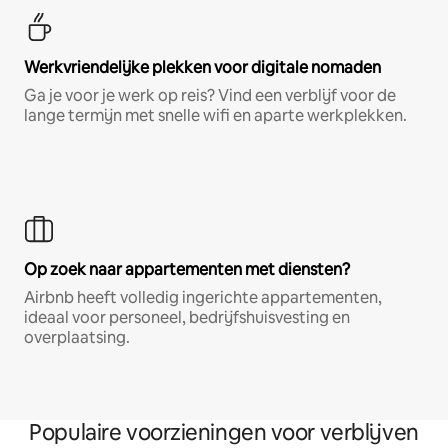
Werkvriendelijke plekken voor digitale nomaden
Ga je voor je werk op reis? Vind een verblijf voor de
lange termijn met snelle wifi en aparte werkplekken.
Op zoek naar appartementen met diensten?
Airbnb heeft volledig ingerichte appartementen,
ideaal voor personeel, bedrijfshuisvesting en
overplaatsing.
Populaire voorzieningen voor verblijven