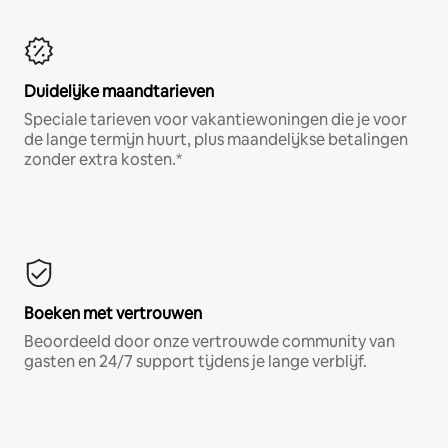
Duidelijke maandtarieven
Speciale tarieven voor vakantiewoningen die je voor
de lange termijn huurt, plus maandelijkse betalingen
zonder extra kosten.*
Boeken met vertrouwen
Beoordeeld door onze vertrouwde community van
gasten en 24/7 support tijdens je lange verblijf.