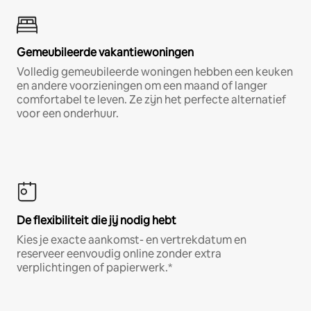
Gemeubileerde vakantiewoningen
Volledig gemeubileerde woningen hebben een keuken
en andere voorzieningen om een maand of langer
comfortabel te leven. Ze zijn het perfecte alternatief
voor een onderhuur.
De flexibiliteit die jij nodig hebt
Kies je exacte aankomst- en vertrekdatum en
reserveer eenvoudig online zonder extra
verplichtingen of papierwerk.*