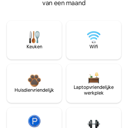
van een maand
Keuken
Wifi
Laptopvriendelijke
Huisdiervriendelijk
werkplek