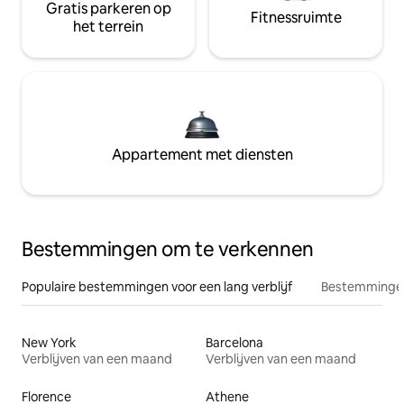
Gratis parkeren op
Fitnessruimte
het terrein
Appartement met diensten
Bestemmingen om te verkennen
Populaire bestemmingen voor een lang verblijf
Bestemmingen
New York
Barcelona
Verblijven van een maand
Verblijven van een maand
Florence
Athene