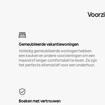
Voorzi
Gemeubileerde vakantiewoningen
Volledig gemeubileerde woningen hebben
een keuken en andere voorzieningen om een
maand of langer comfortabel te leven. Ze zijn
het perfecte alternatief voor een onderhuur.
Boeken met vertrouwen