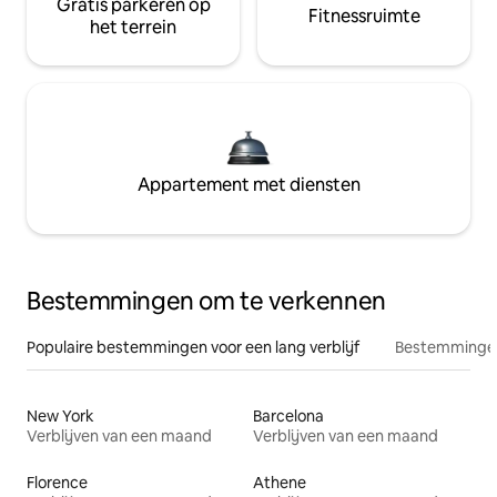
Gratis parkeren op
Fitnessruimte
het terrein
Appartement met diensten
Bestemmingen om te verkennen
Populaire bestemmingen voor een lang verblijf
Bestemmingen
New York
Barcelona
Verblijven van een maand
Verblijven van een maand
Florence
Athene