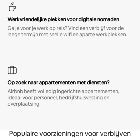
Werkvriendelijke plekken voor digitale nomaden
Ga je voor je werk op reis? Vind een verblijf voor de
lange termijn met snelle wifi en aparte werkplekken.
Op zoek naar appartementen met diensten?
Airbnb heeft volledig ingerichte appartementen,
ideaal voor personeel, bedrijfshuisvesting en
overplaatsing.
Populaire voorzieningen voor verblijven