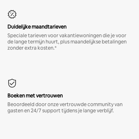
Duidelijke maandtarieven
Speciale tarieven voor vakantiewoningen die je voor
de lange termijn huurt, plus maandelijkse betalingen
zonder extra kosten.*
Boeken met vertrouwen
Beoordeeld door onze vertrouwde community van
gasten en 24/7 support tijdens je lange verblijf.