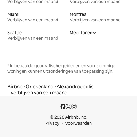
Verblijven van een maand
Verblijven van een maand
Miami
Montreal
Verblijven van een maand
Verblijven van een maand
Seattle
Meer tonen
Verblijven van een maand
* In bepaalde geografische gebieden en voor sommige
woningen kunnen uitzonderingen van toepassing zijn.
Airbnb
Griekenland
Alexandroupolis
Verblijven van een maand
© 2026 Airbnb, Inc.
Privacy
Voorwaarden