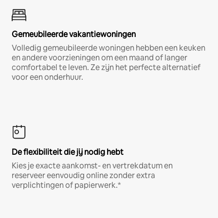
Gemeubileerde vakantiewoningen
Volledig gemeubileerde woningen hebben een keuken
en andere voorzieningen om een maand of langer
comfortabel te leven. Ze zijn het perfecte alternatief
voor een onderhuur.
De flexibiliteit die jij nodig hebt
Kies je exacte aankomst- en vertrekdatum en
reserveer eenvoudig online zonder extra
verplichtingen of papierwerk.*