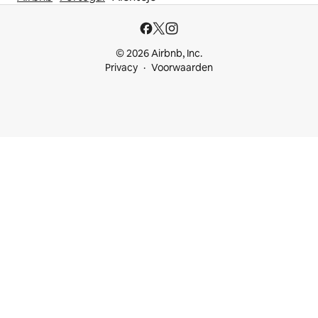
© 2026 Airbnb, Inc.
Privacy
Voorwaarden