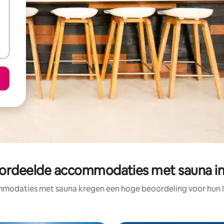
ordeelde accommodaties met sauna in
modaties met sauna kregen een hoge beoordeling voor hun lo