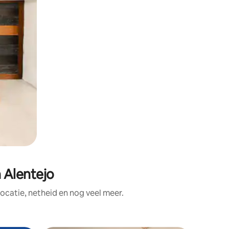
 Alentejo
catie, netheid en nog veel meer.