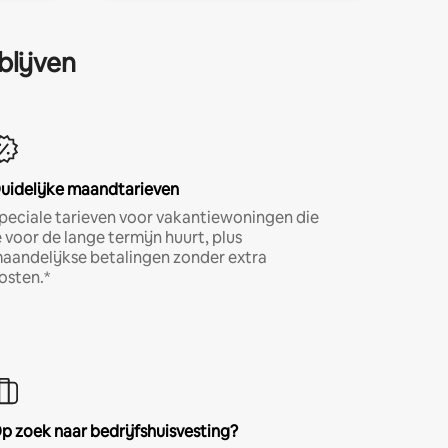
blijven
uidelijke maandtarieven
peciale tarieven voor vakantiewoningen die
e voor de lange termijn huurt, plus
aandelijkse betalingen zonder extra
osten.*
p zoek naar bedrijfshuisvesting?