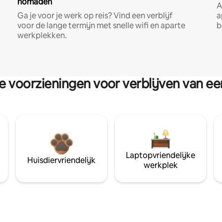
nomaden
A
Ga je voor je werk op reis? Vind een verblijf
a
voor de lange termijn met snelle wifi en aparte
b
werkplekken.
re voorzieningen voor verblijven van e
Laptopvriendelijke
Huisdiervriendelijk
werkplek