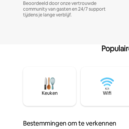
Beoordeeld door onze vertrouwde
community van gasten en 24/7 support
tijdens je lange verblijf.
Populai
Keuken
Wifi
Bestemmingen om te verkennen