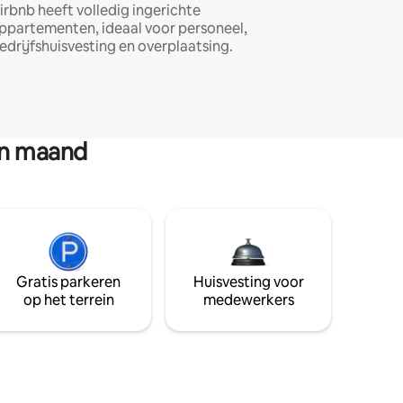
irbnb heeft volledig ingerichte
ppartementen, ideaal voor personeel,
edrijfshuisvesting en overplaatsing.
en maand
Gratis parkeren
Huisvesting voor
op het terrein
medewerkers