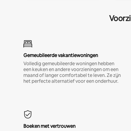
Voorzi
Gemeubileerde vakantiewoningen
Volledig gemeubileerde woningen hebben
een keuken en andere voorzieningen om een
maand of langer comfortabel te leven. Ze zijn
het perfecte alternatief voor een onderhuur.
Boeken met vertrouwen