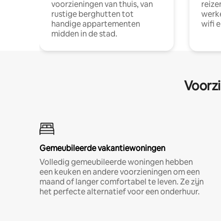
voorzieningen van thuis, van
reize
rustige berghutten tot
werke
handige appartementen
wifi 
midden in de stad.
Voorzi
Gemeubileerde vakantiewoningen
Volledig gemeubileerde woningen hebben
een keuken en andere voorzieningen om een
maand of langer comfortabel te leven. Ze zijn
het perfecte alternatief voor een onderhuur.