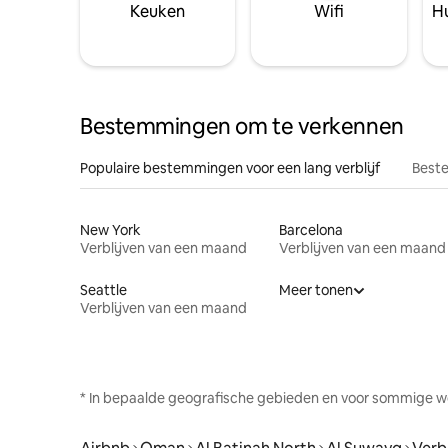
Keuken
Wifi
Hu
Bestemmingen om te verkennen
Populaire bestemmingen voor een lang verblijf
Beste
New York
Barcelona
Verblijven van een maand
Verblijven van een maand
Seattle
Meer tonen
Verblijven van een maand
* In bepaalde geografische gebieden en voor sommige w