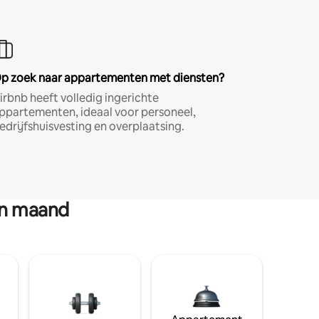
p zoek naar appartementen met diensten?
irbnb heeft volledig ingerichte
ppartementen, ideaal voor personeel,
edrijfshuisvesting en overplaatsing.
en maand