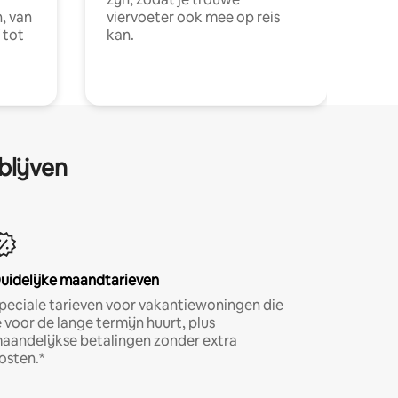
, van
viervoeter ook mee op reis
 tot
kan.
blijven
uidelijke maandtarieven
peciale tarieven voor vakantiewoningen die
e voor de lange termijn huurt, plus
aandelijkse betalingen zonder extra
osten.*