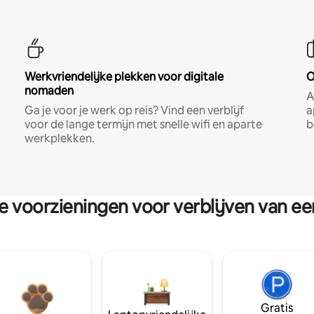
Werkvriendelijke plekken voor digitale
O
nomaden
A
Ga je voor je werk op reis? Vind een verblijf
a
voor de lange termijn met snelle wifi en aparte
b
werkplekken.
re voorzieningen voor verblijven van e
Gratis