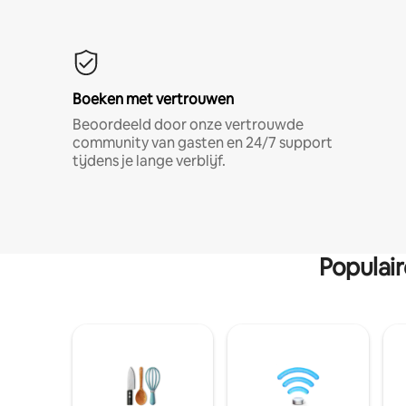
Boeken met vertrouwen
Beoordeeld door onze vertrouwde
community van gasten en 24/7 support
tijdens je lange verblijf.
Populai