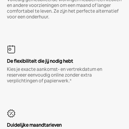
en andere voorzieningen om een maand of langer
comfortabel te leven. Ze zijn het perfecte alternatief
voor een onderhuur.
De flexibiliteit die jij nodig hebt
Kies je exacte aankomst- en vertrekdatum en
reserveer eenvoudig online zonder extra
verplichtingen of papierwerk.*
Duidelijke maandtarieven