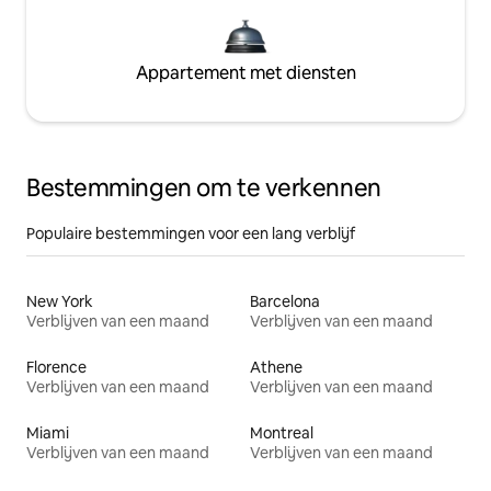
Appartement met diensten
Bestemmingen om te verkennen
Populaire bestemmingen voor een lang verblijf
New York
Barcelona
Verblijven van een maand
Verblijven van een maand
Florence
Athene
Verblijven van een maand
Verblijven van een maand
Miami
Montreal
Verblijven van een maand
Verblijven van een maand