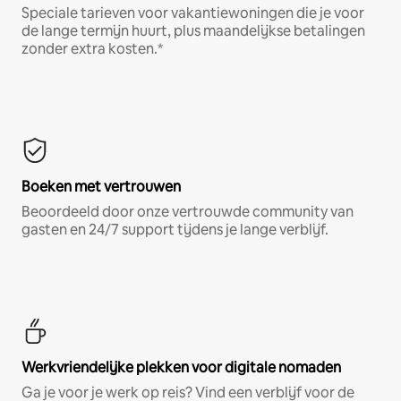
Speciale tarieven voor vakantiewoningen die je voor
de lange termijn huurt, plus maandelijkse betalingen
zonder extra kosten.*
Boeken met vertrouwen
Beoordeeld door onze vertrouwde community van
gasten en 24/7 support tijdens je lange verblijf.
Werkvriendelijke plekken voor digitale nomaden
Ga je voor je werk op reis? Vind een verblijf voor de