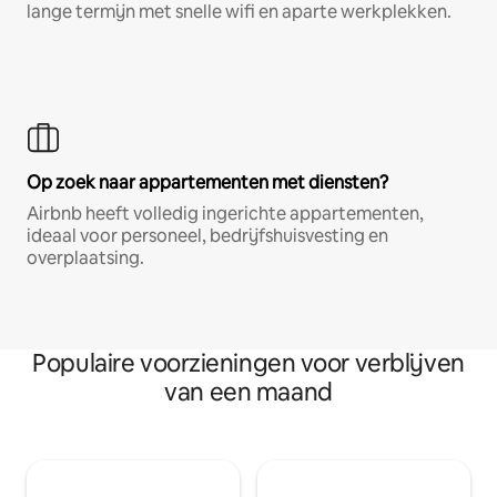
lange termijn met snelle wifi en aparte werkplekken.
Op zoek naar appartementen met diensten?
Airbnb heeft volledig ingerichte appartementen,
ideaal voor personeel, bedrijfshuisvesting en
overplaatsing.
Populaire voorzieningen voor verblijven
van een maand