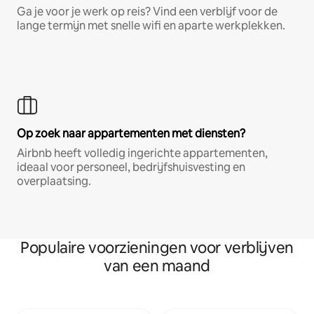
Ga je voor je werk op reis? Vind een verblijf voor de
lange termijn met snelle wifi en aparte werkplekken.
Op zoek naar appartementen met diensten?
Airbnb heeft volledig ingerichte appartementen,
ideaal voor personeel, bedrijfshuisvesting en
overplaatsing.
Populaire voorzieningen voor verblijven
van een maand