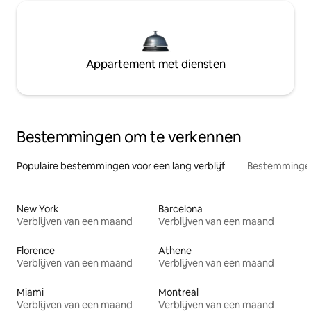
Appartement met diensten
Bestemmingen om te verkennen
Populaire bestemmingen voor een lang verblijf
Bestemmingen
New York
Barcelona
Verblijven van een maand
Verblijven van een maand
Florence
Athene
Verblijven van een maand
Verblijven van een maand
Miami
Montreal
Verblijven van een maand
Verblijven van een maand