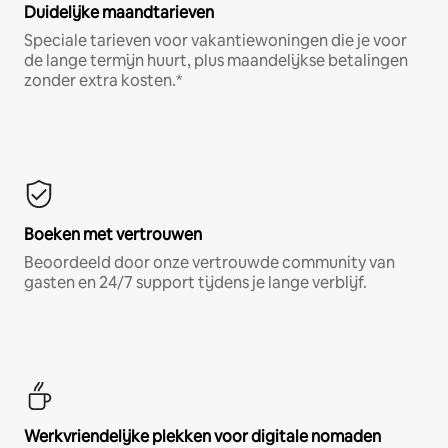
Duidelijke maandtarieven
Speciale tarieven voor vakantiewoningen die je voor
de lange termijn huurt, plus maandelijkse betalingen
zonder extra kosten.*
Boeken met vertrouwen
Beoordeeld door onze vertrouwde community van
gasten en 24/7 support tijdens je lange verblijf.
Werkvriendelijke plekken voor digitale nomaden