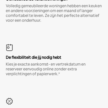
Volledig gemeubileerde woningen hebben een keuken
en andere voorzieningen om een maand of langer
comfortabel te leven. Ze zijn het perfecte alternatief
voor een onderhuur.
De flexibiliteit die jij nodig hebt
Kies je exacte aankomst- en vertrekdatum en
reserveer eenvoudig online zonder extra
verplichtingen of papierwerk.*