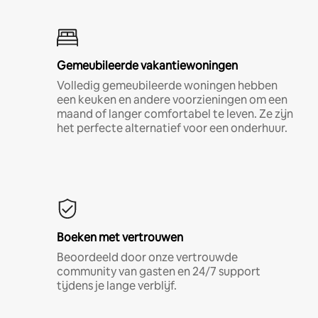
Gemeubileerde vakantiewoningen
Volledig gemeubileerde woningen hebben
een keuken en andere voorzieningen om een
maand of langer comfortabel te leven. Ze zijn
het perfecte alternatief voor een onderhuur.
Boeken met vertrouwen
Beoordeeld door onze vertrouwde
community van gasten en 24/7 support
tijdens je lange verblijf.