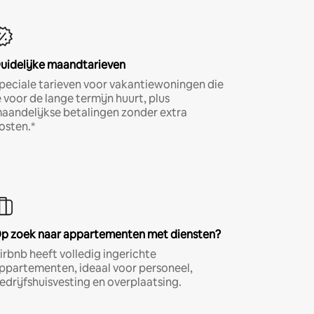
uidelijke maandtarieven
peciale tarieven voor vakantiewoningen die
e voor de lange termijn huurt, plus
aandelijkse betalingen zonder extra
osten.*
p zoek naar appartementen met diensten?
irbnb heeft volledig ingerichte
ppartementen, ideaal voor personeel,
edrijfshuisvesting en overplaatsing.