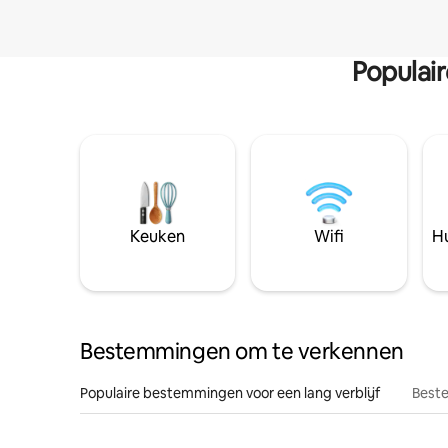
Populai
Keuken
Wifi
Hu
Bestemmingen om te verkennen
Populaire bestemmingen voor een lang verblijf
Beste