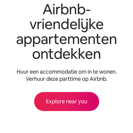
Airbnb-
vriendelijke
appartementen
ontdekken
Huur een accommodatie om in te wonen.
Verhuur deze parttime op Airbnb.
Explore near you