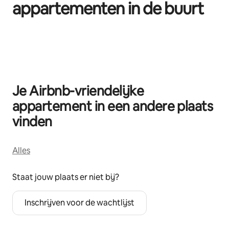
appartementen in de buurt
0 van 0 items weergegeven
Je Airbnb-vriendelijke
appartement in een andere plaats
vinden
Alles
Staat jouw plaats er niet bij?
Inschrijven voor de wachtlijst