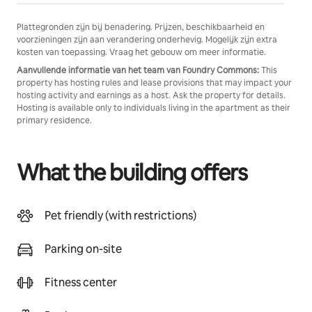
Plattegronden zijn bij benadering. Prijzen, beschikbaarheid en
voorzieningen zijn aan verandering onderhevig. Mogelijk zijn extra
kosten van toepassing. Vraag het gebouw om meer informatie.
Aanvullende informatie van het team van Foundry Commons:
This
property has hosting rules and lease provisions that may impact your
hosting activity and earnings as a host. Ask the property for details.
Hosting is available only to individuals living in the apartment as their
primary residence.
What the building offers
Pet friendly (with restrictions)
Parking on-site
Fitness center