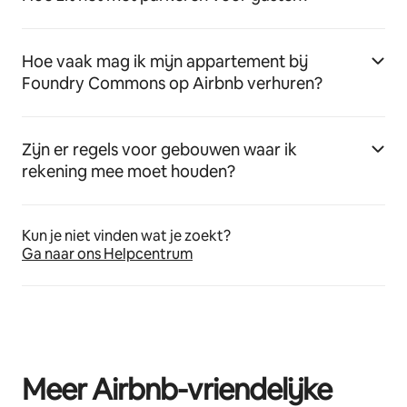
Hoe vaak mag ik mijn appartement bij
Foundry Commons op Airbnb verhuren?
Zijn er regels voor gebouwen waar ik
rekening mee moet houden?
Kun je niet vinden wat je zoekt?
Ga naar ons Helpcentrum
Meer Airbnb-vriendelijke