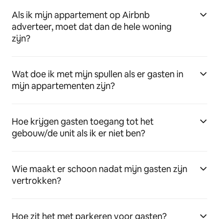
Als ik mijn appartement op Airbnb
adverteer, moet dat dan de hele woning
zijn?
Wat doe ik met mijn spullen als er gasten in
mijn appartementen zijn?
Hoe krijgen gasten toegang tot het
gebouw/de unit als ik er niet ben?
Wie maakt er schoon nadat mijn gasten zijn
vertrokken?
Hoe zit het met parkeren voor gasten?