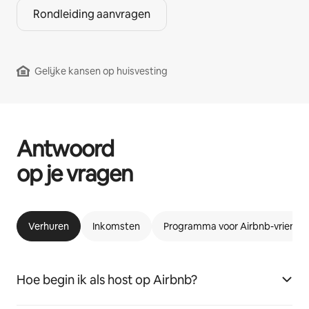
Rondleiding aanvragen
Gelijke kansen op huisvesting
Antwoord
op je vragen
Verhuren
Inkomsten
Programma voor Airbnb-vriende
Hoe begin ik als host op Airbnb?