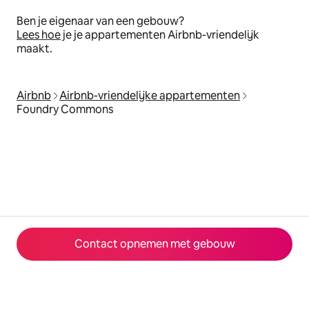
Ben je eigenaar van een gebouw?
Lees hoe
je je appartementen Airbnb-vriendelijk
maakt.
Airbnb
Airbnb-vriendelijke appartementen
Foundry Commons
Contact opnemen met gebouw