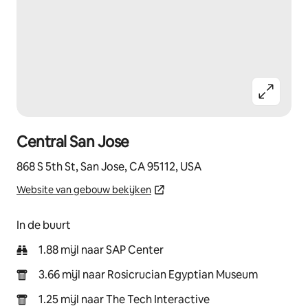
Central San Jose
868 S 5th St, San Jose, CA 95112, USA
Website van gebouw bekijken
In de buurt
1.88 mijl naar SAP Center
3.66 mijl naar Rosicrucian Egyptian Museum
1.25 mijl naar The Tech Interactive