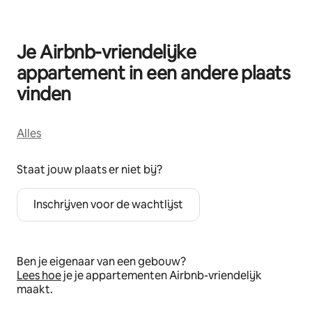
Je Airbnb-vriendelijke
appartement in een andere plaats
vinden
Alles
Staat jouw plaats er niet bij?
Inschrijven voor de wachtlijst
Ben je eigenaar van een gebouw?
Lees hoe
je je appartementen Airbnb-vriendelijk
maakt.