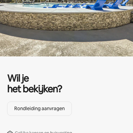
Wil je
het bekijken?
Rondleiding aanvragen