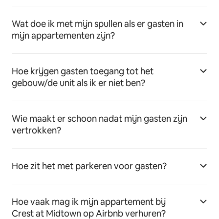
Wat doe ik met mijn spullen als er gasten in
mijn appartementen zijn?
Hoe krijgen gasten toegang tot het
gebouw/de unit als ik er niet ben?
Wie maakt er schoon nadat mijn gasten zijn
vertrokken?
Hoe zit het met parkeren voor gasten?
Hoe vaak mag ik mijn appartement bij
Crest at Midtown op Airbnb verhuren?