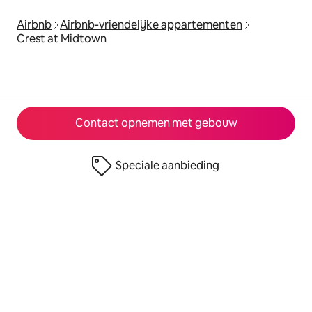
Airbnb
Airbnb-vriendelijke appartementen
Crest at Midtown
Contact opnemen met gebouw
Speciale aanbieding