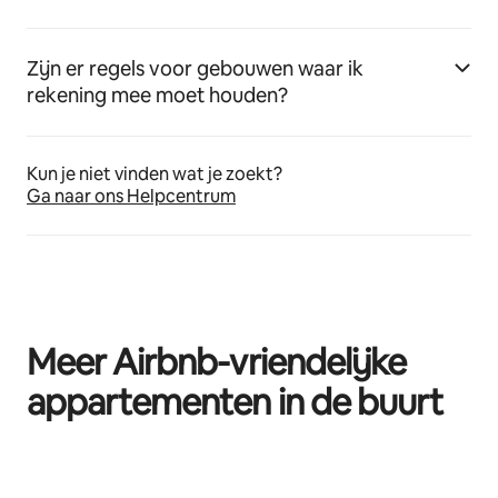
Zijn er regels voor gebouwen waar ik
rekening mee moet houden?
Kun je niet vinden wat je zoekt?
Ga naar ons Helpcentrum
Meer Airbnb-vriendelijke
appartementen in de buurt
0 van 0 items weergegeven