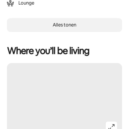
Lounge
Alles tonen
Where you’ll be living