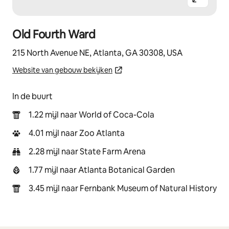
Old Fourth Ward
215 North Avenue NE, Atlanta, GA 30308, USA
Website van gebouw bekijken
In de buurt
1.22 mijl naar World of Coca-Cola
4.01 mijl naar Zoo Atlanta
2.28 mijl naar State Farm Arena
1.77 mijl naar Atlanta Botanical Garden
3.45 mijl naar Fernbank Museum of Natural History