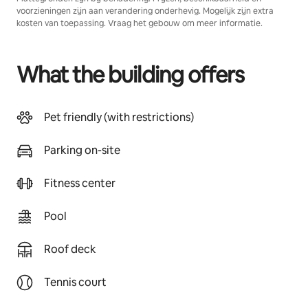
voorzieningen zijn aan verandering onderhevig. Mogelijk zijn extra
kosten van toepassing. Vraag het gebouw om meer informatie.
What the building offers
Pet friendly (with restrictions)
Parking on-site
Fitness center
Pool
Roof deck
Tennis court