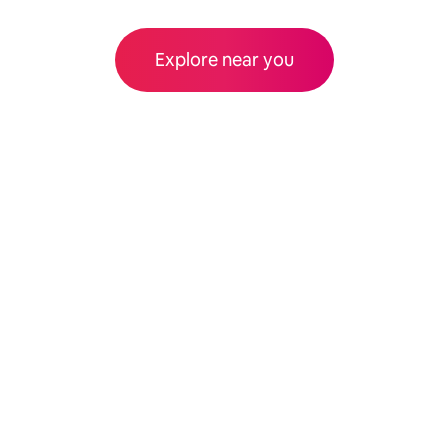
Explore near you