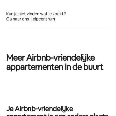
Kun je niet vinden wat je zoekt?
Ga naar ons Helpcentrum
Meer Airbnb-vriendelijke
appartementen in de buurt
0 van 0 items weergegeven
Je Airbnb-vriendelijke