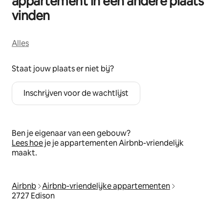
appartement in een andere plaats
vinden
Alles
Staat jouw plaats er niet bij?
Inschrijven voor de wachtlijst
Ben je eigenaar van een gebouw?
Lees hoe
je je appartementen Airbnb-vriendelijk
maakt.
Airbnb
Airbnb-vriendelijke appartementen
2727 Edison