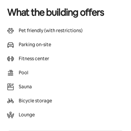
What the building offers
Pet friendly (with restrictions)
Parking on-site
Fitness center
Pool
Sauna
Bicycle storage
Lounge