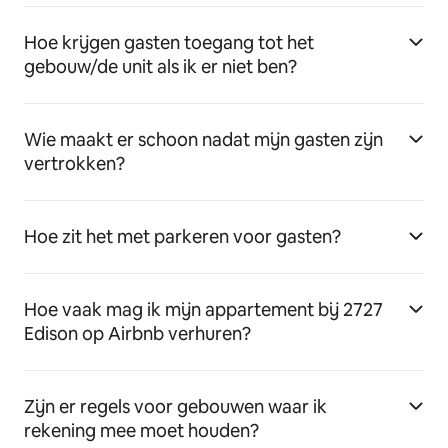
Hoe krijgen gasten toegang tot het
gebouw/de unit als ik er niet ben?
Wie maakt er schoon nadat mijn gasten zijn
vertrokken?
Hoe zit het met parkeren voor gasten?
Hoe vaak mag ik mijn appartement bij 2727
Edison op Airbnb verhuren?
Zijn er regels voor gebouwen waar ik
rekening mee moet houden?