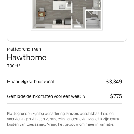
Plattegrond 1 van 1
Hawthorne
700 ft²
$3,349
Maandelijkse huur vanaf
$775
Gemiddelde inkomsten voor
een week
Plattegronden zijn bij benadering. Prijzen, beschikbaarheid en
voorzieningen zijn aan verandering onderhevig. Mogelijk zijn extra
kosten van toepassing. Vraag het gebouw om meer informatie.