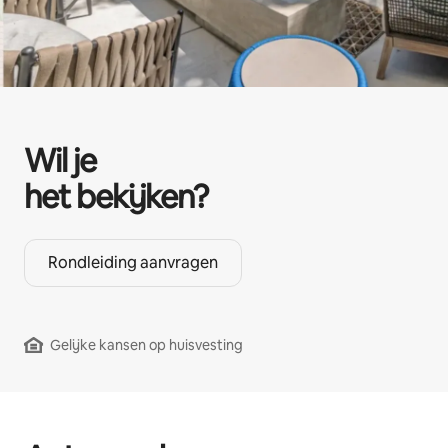
Wil je
het bekijken?
Rondleiding aanvragen
Gelijke kansen op huisvesting