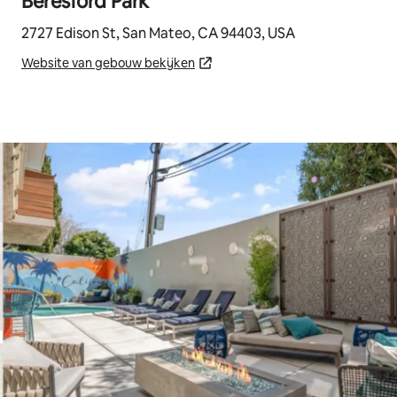
Beresford Park
2727 Edison St, San Mateo, CA 94403, USA
Website van gebouw bekijken