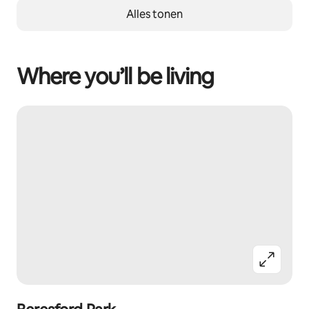
Alles tonen
Where you’ll be living